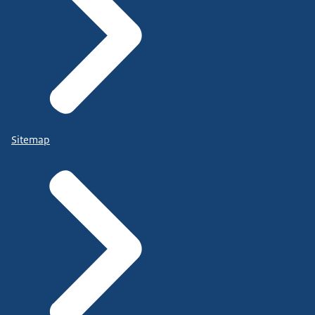
Sitemap