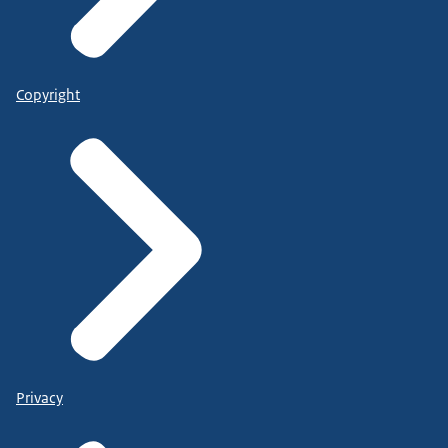
Copyright
Privacy