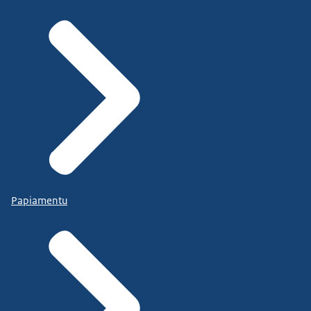
Papiamentu