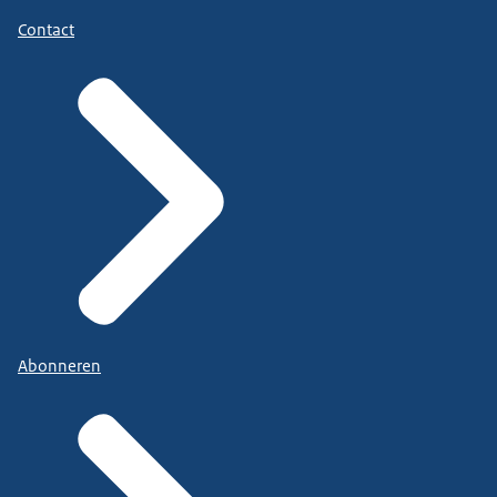
Contact
Abonneren