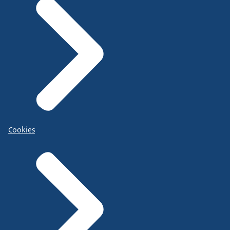
Cookies