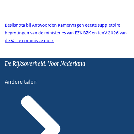
Beslisnota bij Antwoorden Kamervragen eerste suppletoire
begrotingen van de ministeries van EZK BZK en JenV 2026 van
de Vaste commissie docx
De Rijksoverheid. Voor Nederland
Andere talen