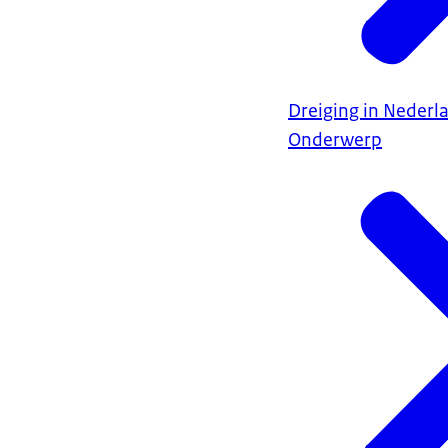
Dreiging in Nederl
Onderwerp