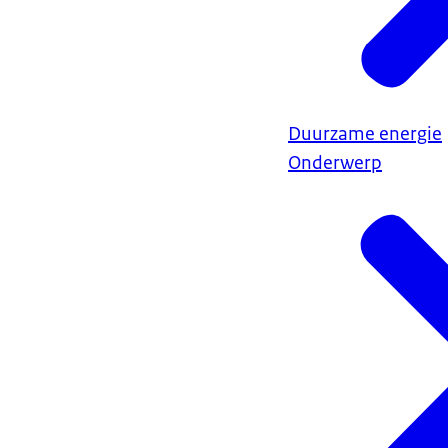
Duurzame energie
Onderwerp