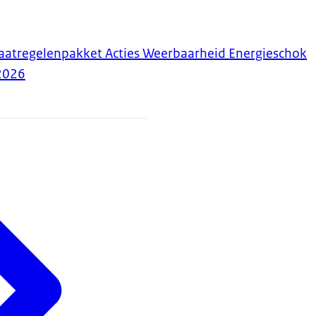
aatregelenpakket Acties Weerbaarheid Energieschok
2026