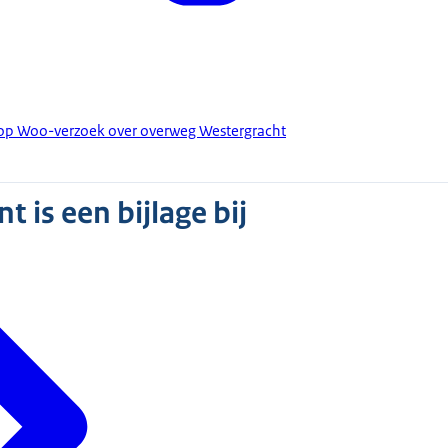
 op Woo-verzoek over overweg Westergracht
 is een bijlage bij