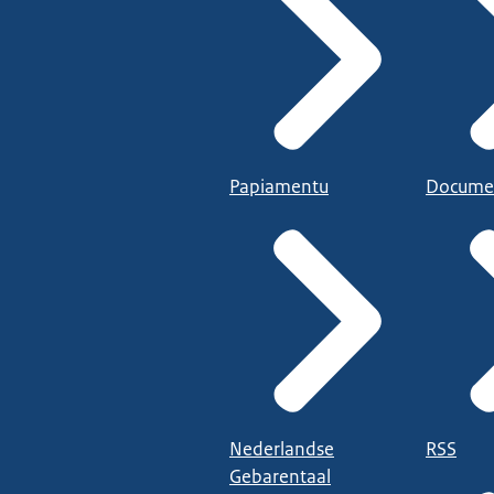
Papiamentu
Docume
Nederlandse
RSS
Gebarentaal