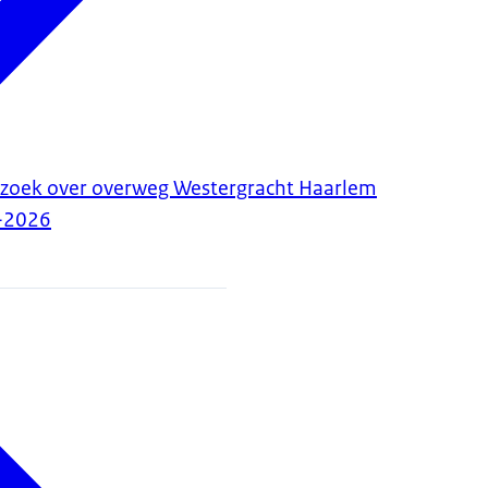
rzoek over overweg Westergracht Haarlem
-2026