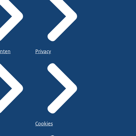
nten
Privacy
Cookies