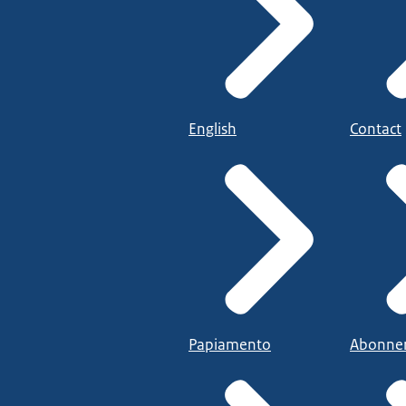
English
Contact
Papiamento
Abonne