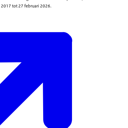
 2017 tot 27 februari 2026.