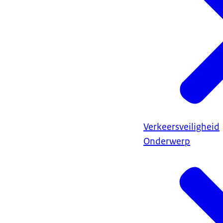
Verkeersveiligheid
Onderwerp