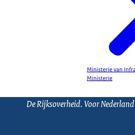
Ministerie van Infr
Ministerie
De Rijksoverheid. Voor Nederland