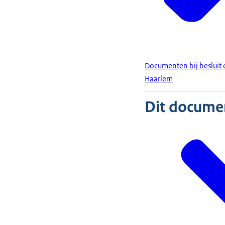
Documenten bij besluit
Haarlem
Dit document