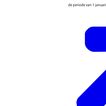
de periode van 1 januari