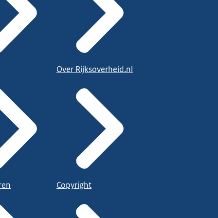
Over Rijksoverheid.nl
ren
Copyright