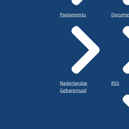
Papiamentu
Docume
Nederlandse
RSS
Gebarentaal