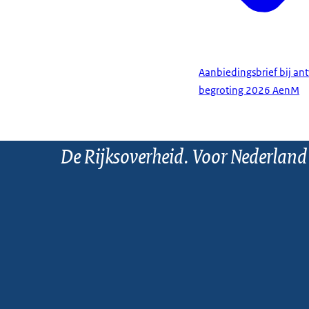
Aanbiedingsbrief bij ant
begroting 2026 AenM
De Rijksoverheid. Voor Nederland