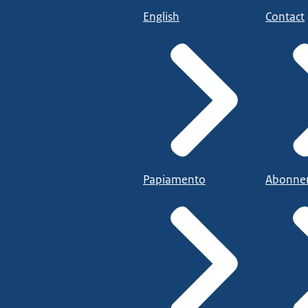
English
Contact
Papiamento
Abonne