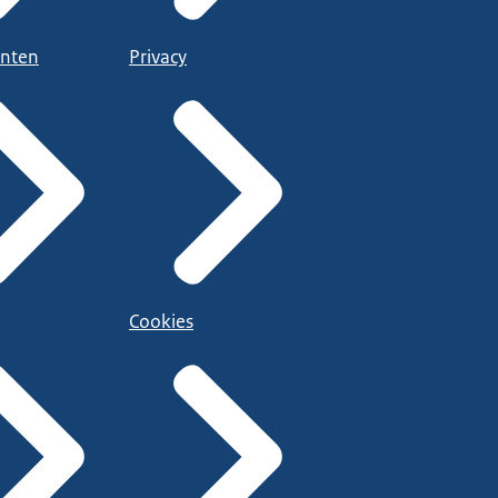
nten
Privacy
Cookies