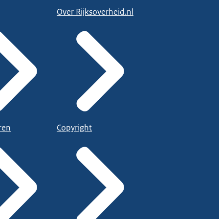
Over Rijksoverheid.nl
ren
Copyright