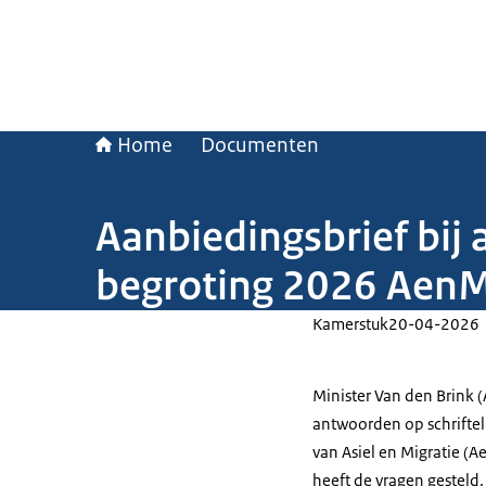
Home
Documenten
Aanbiedingsbrief bij 
begroting 2026 Aen
Kamerstuk
20-04-2026
Minister Van den Brink (
antwoorden op schriftel
van Asiel en Migratie 
heeft de vragen gesteld.