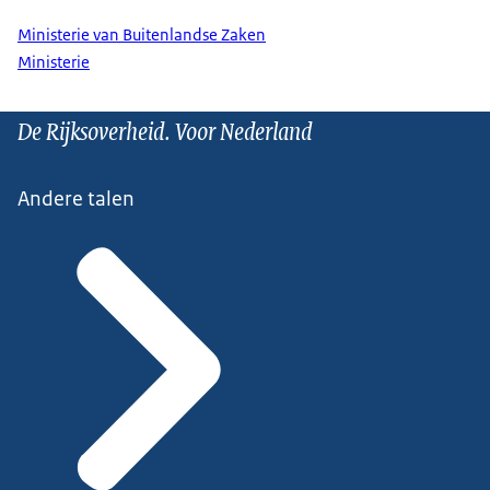
Ministerie van Buitenlandse Zaken
Ministerie
De Rijksoverheid. Voor Nederland
Andere talen