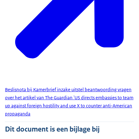
Beslisnota bij Kamerbrief inzake uitstel beantwoording vragen
over het artikel van The Guardian 'US directs embassies to team
up against foreign hostility and use X to counter anti-American
propaganda
Dit document is een bijlage bij