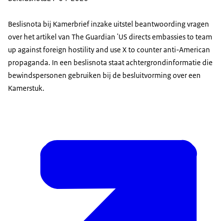
Beslisnota bij Kamerbrief inzake uitstel beantwoording vragen
over het artikel van The Guardian 'US directs embassies to team
up against foreign hostility and use X to counter anti-American
propaganda. In een beslisnota staat achtergrondinformatie die
bewindspersonen gebruiken bij de besluitvorming over een
Kamerstuk.