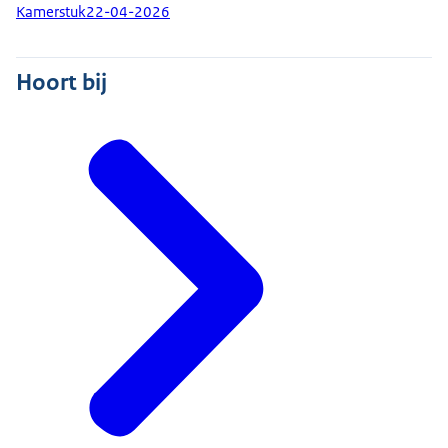
Kamerstuk
22-04-2026
Hoort bij