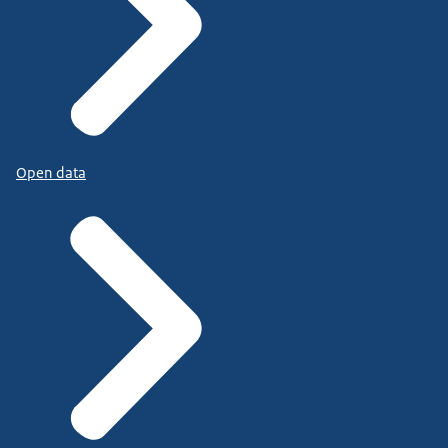
Open data