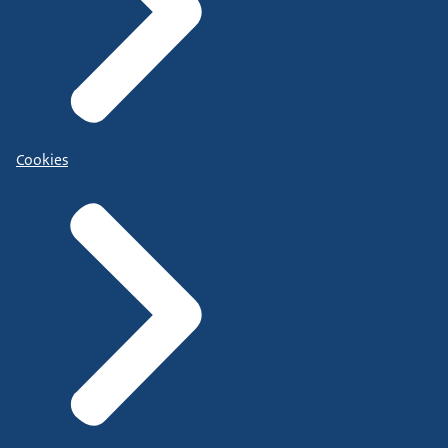
Cookies