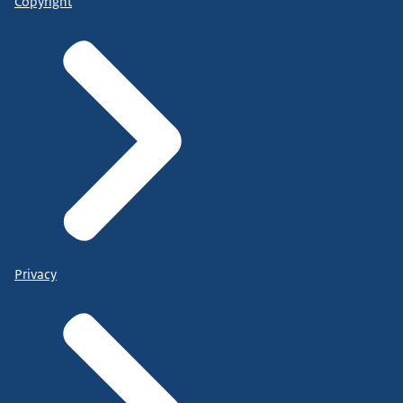
Copyright
Privacy