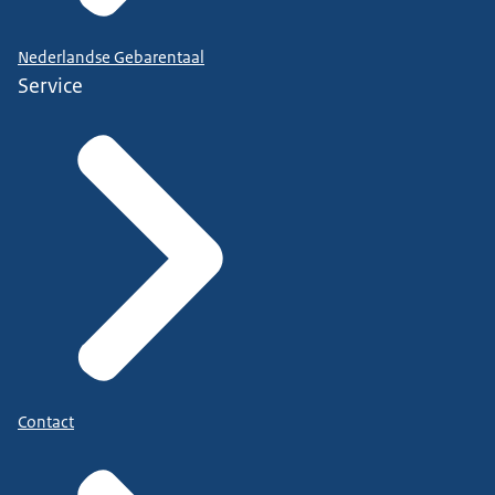
Nederlandse Gebarentaal
Service
Contact