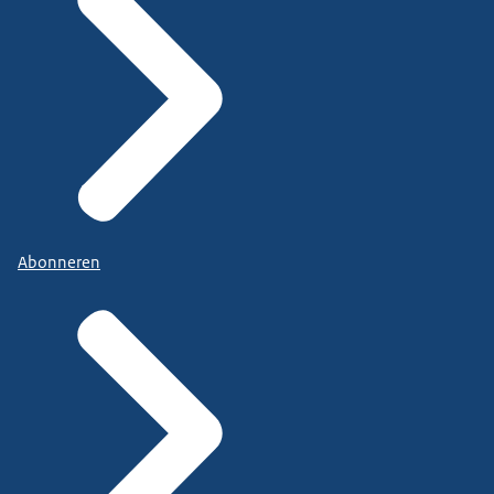
Abonneren