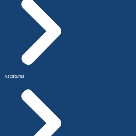
Vacatures