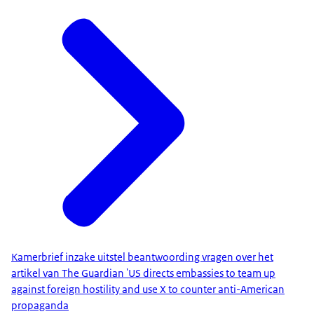
Kamerbrief inzake uitstel beantwoording vragen over het
artikel van The Guardian 'US directs embassies to team up
against foreign hostility and use X to counter anti-American
propaganda