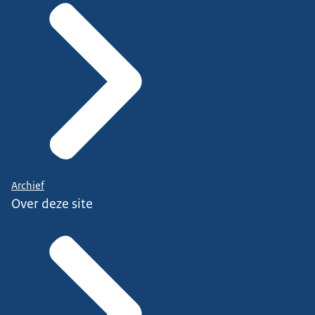
Archief
Over deze site