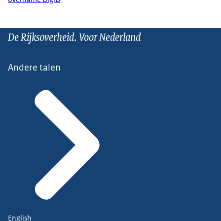
De Rijksoverheid. Voor Nederland
Andere talen
English