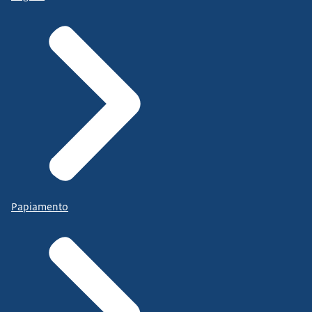
Papiamento