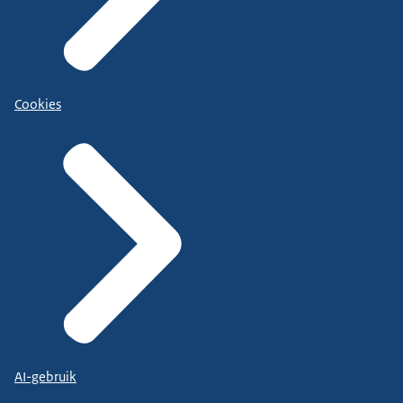
Cookies
AI-gebruik