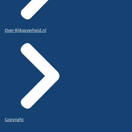
Over Rijksoverheid.nl
Copyright