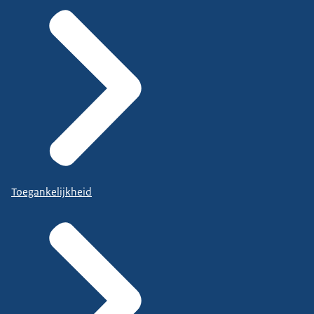
Toegankelijkheid