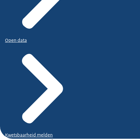
Open data
Kwetsbaarheid melden