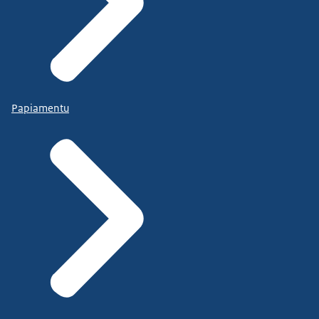
Papiamentu