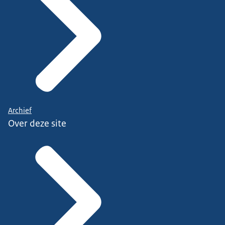
Archief
Over deze site