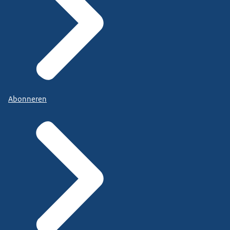
Abonneren