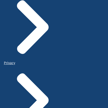
Privacy