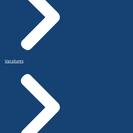
Vacatures