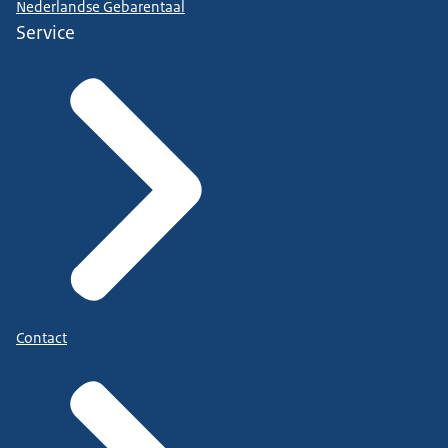
Nederlandse Gebarentaal
Service
Contact