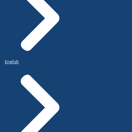
English