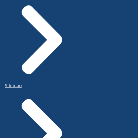
Sitemap