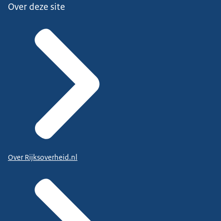
Over deze site
Over Rijksoverheid.nl