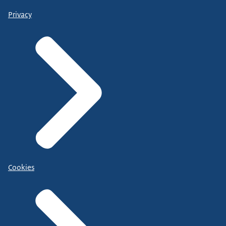
Privacy
Cookies