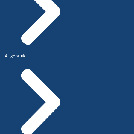
AI-gebruik