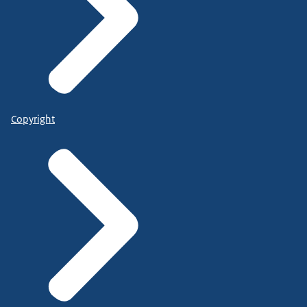
Copyright