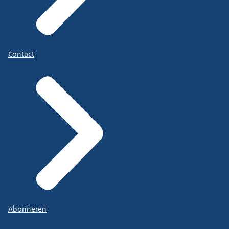
Contact
Abonneren