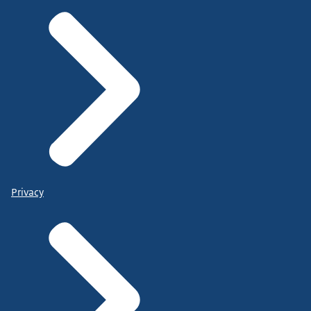
Privacy