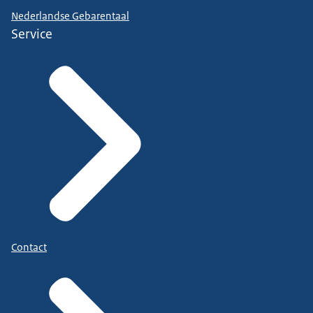
Nederlandse Gebarentaal
Service
Contact