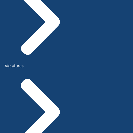
Vacatures