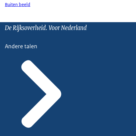
Buiten beeld
De Rijksoverheid. Voor Nederland
Andere talen