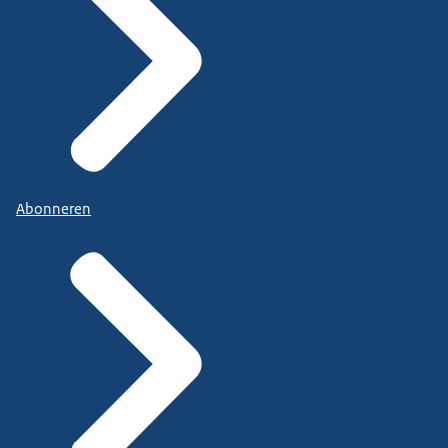
Abonneren