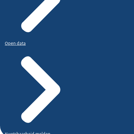
Open data