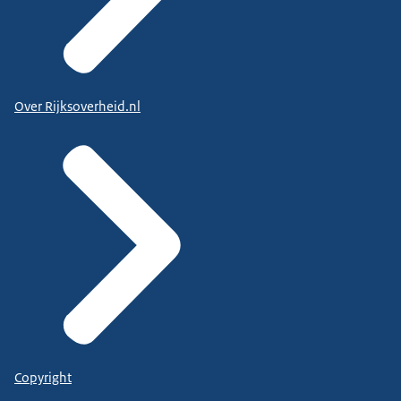
Over Rijksoverheid.nl
Copyright