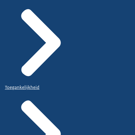
Toegankelijkheid