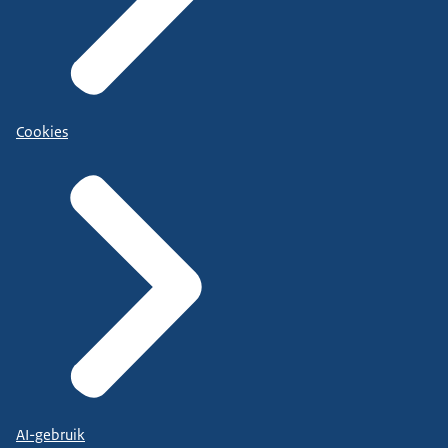
Cookies
AI-gebruik