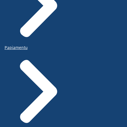
Papiamentu