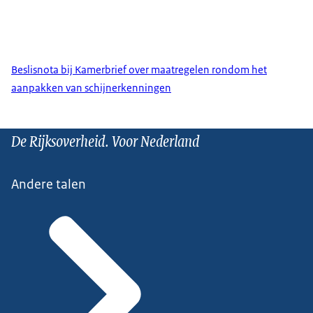
Beslisnota bij Kamerbrief over maatregelen rondom het
aanpakken van schijnerkenningen
De Rijksoverheid. Voor Nederland
Andere talen