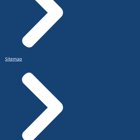
Sitemap