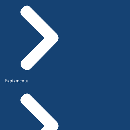
Papiamentu