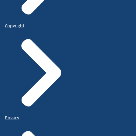
Copyright
Privacy