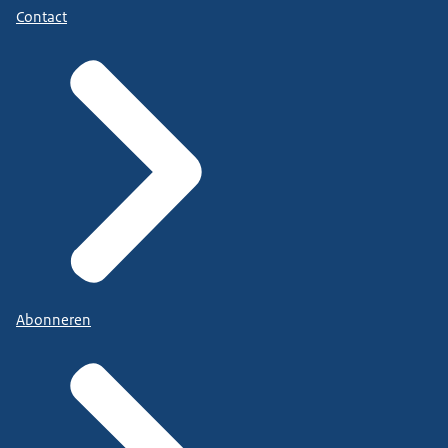
Contact
Abonneren