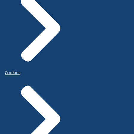
Cookies