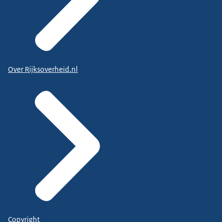
Over Rijksoverheid.nl
Copyright