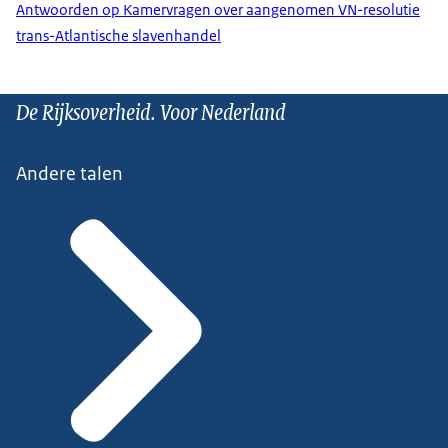
Antwoorden op Kamervragen over aangenomen VN-resolutie
trans-Atlantische slavenhandel
De Rijksoverheid. Voor Nederland
Andere talen