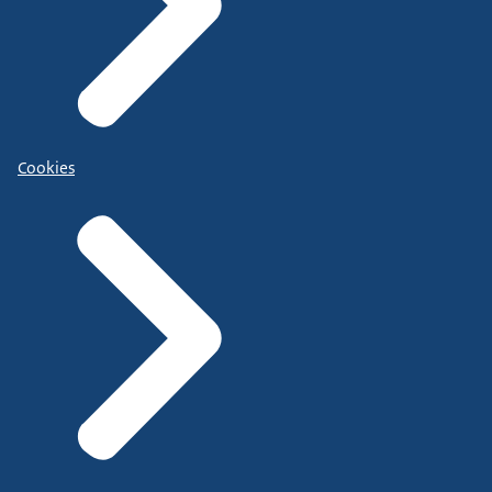
Cookies