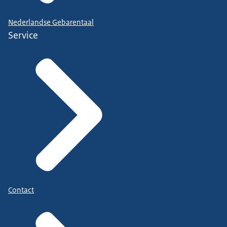
Nederlandse Gebarentaal
Service
Contact