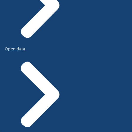
Open data