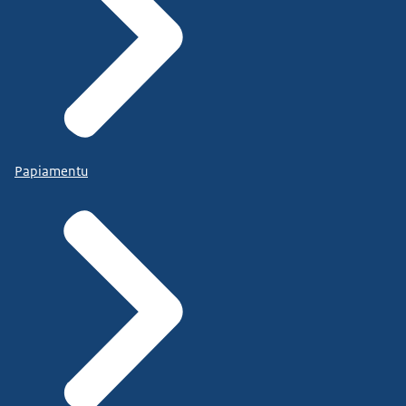
Papiamentu