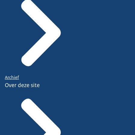
Archief
Over deze site