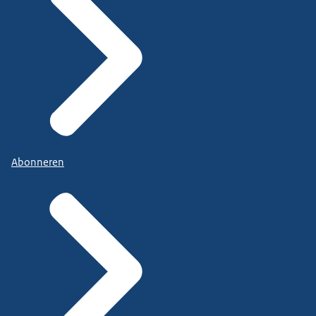
Abonneren