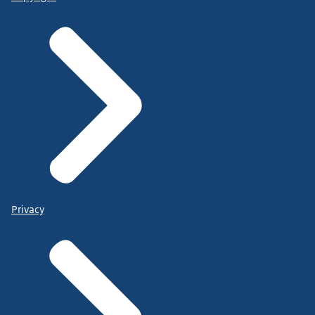
Privacy