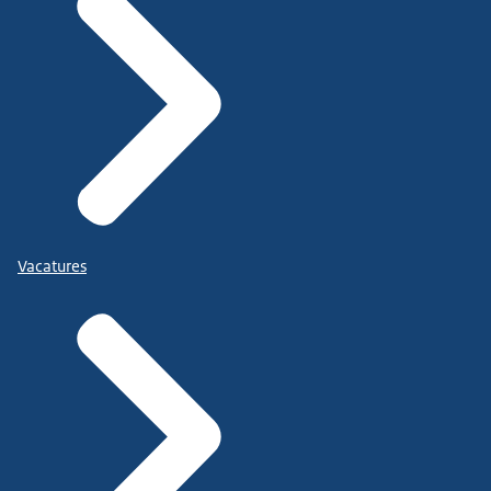
Vacatures