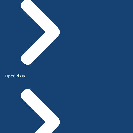
Open data