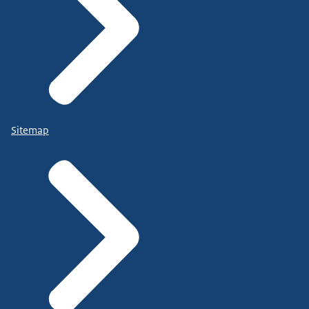
Sitemap