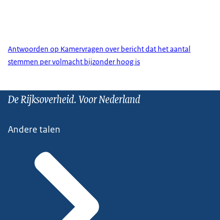
Antwoorden op Kamervragen over bericht dat het aantal
stemmen per volmacht bijzonder hoog is
De Rijksoverheid. Voor Nederland
Andere talen