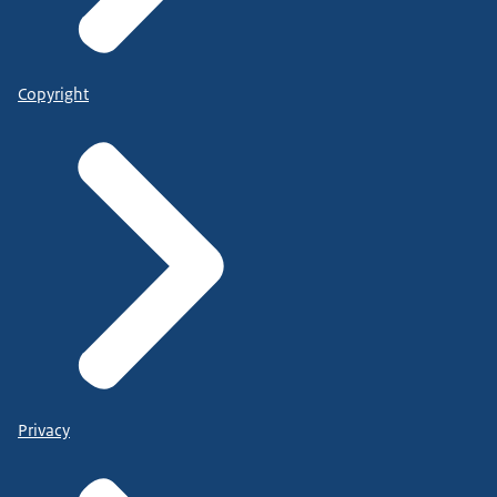
Copyright
Privacy