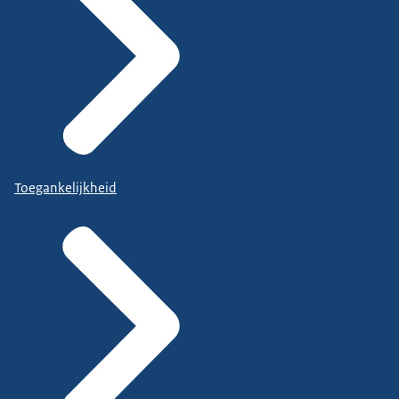
Toegankelijkheid