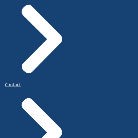
Contact