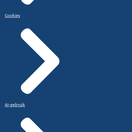
Cookies
AI-gebruik