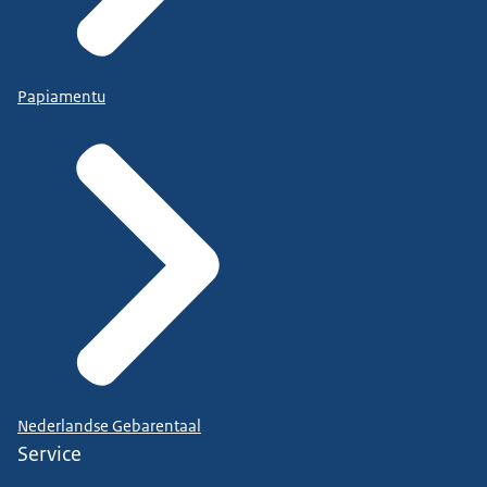
Papiamentu
Nederlandse Gebarentaal
Service