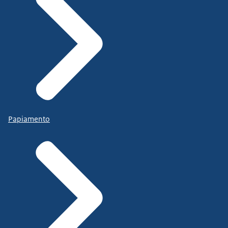
Papiamento