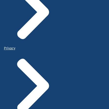
Privacy