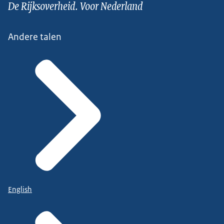
De Rijksoverheid. Voor Nederland
Andere talen
English