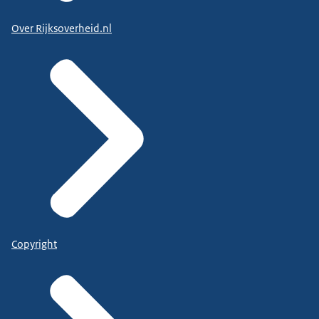
Over Rijksoverheid.nl
Copyright