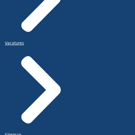
Vacatures
Sitemap