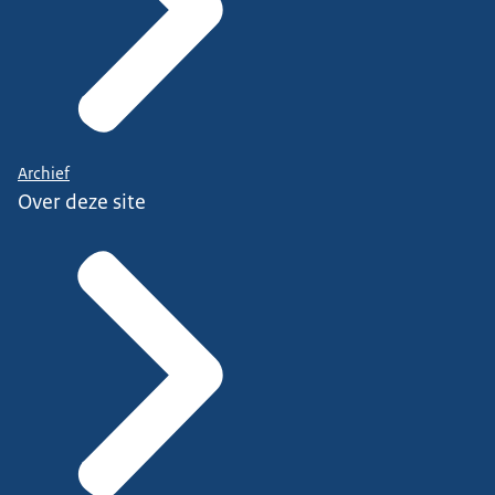
Archief
Over deze site