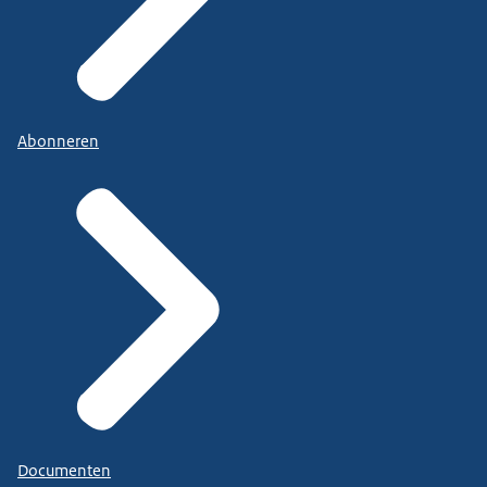
Abonneren
Documenten