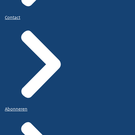
Contact
Abonneren