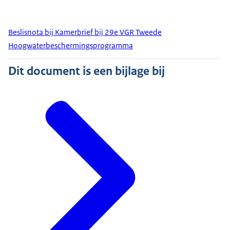
Beslisnota bij Kamerbrief bij 29e VGR Tweede
Hoogwaterbeschermingsprogramma
Dit document is een bijlage bij