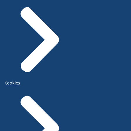
Cookies