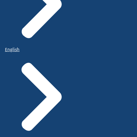
English