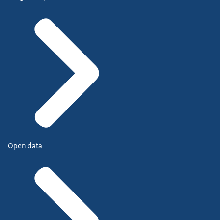
Open data