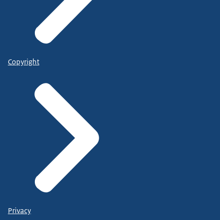
Copyright
Privacy