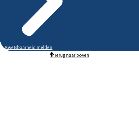
Kwetsbaarheid melden
Terug naar boven