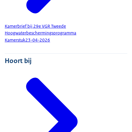
Kamerbrief bij 29e VGR Tweede
Hoogwaterbeschermingsprogramma
Kamerstuk
23-04-2026
Hoort bij