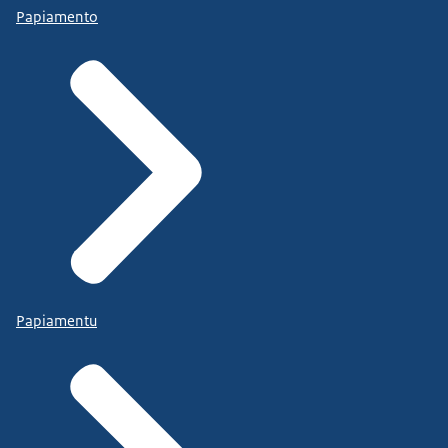
Papiamento
Papiamentu