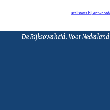
Beslisnota bij Antwoord
De Rijksoverheid. Voor Nederland