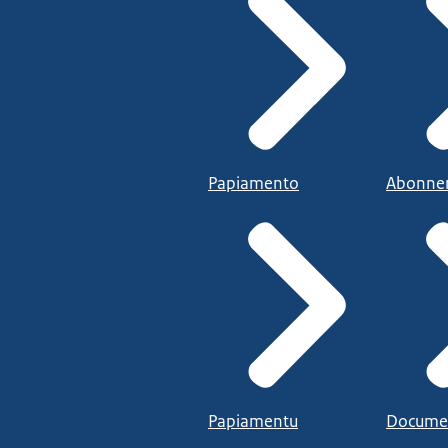
Papiamento
Abonne
Papiamentu
Docume