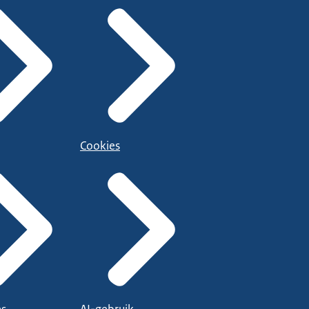
Cookies