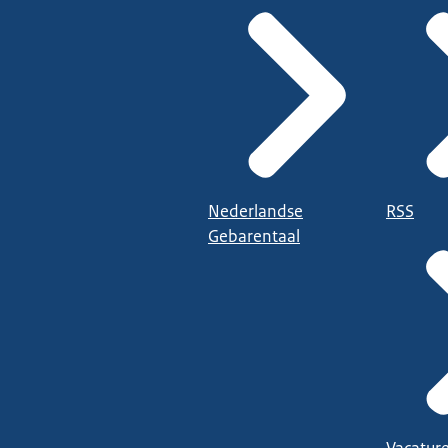
Nederlandse
RSS
Gebarentaal