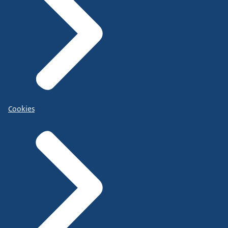
Cookies