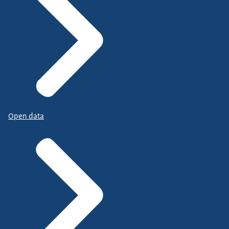
Open data