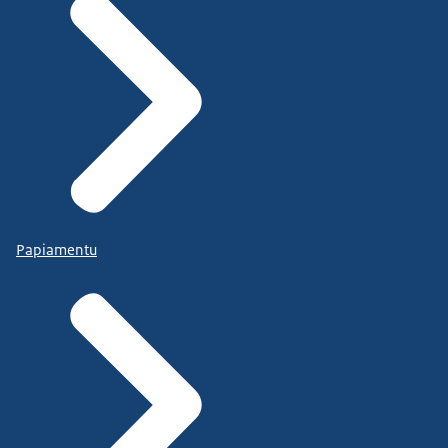
Papiamentu