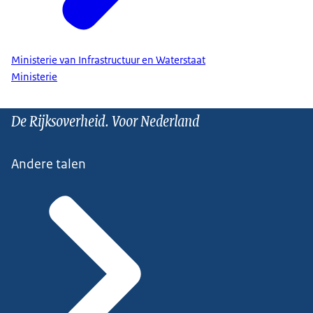
Ministerie van Infrastructuur en Waterstaat
Ministerie
De Rijksoverheid. Voor Nederland
Andere talen