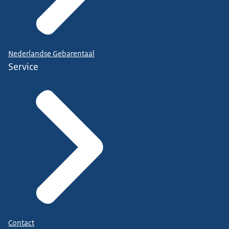
Nederlandse Gebarentaal
Service
Contact