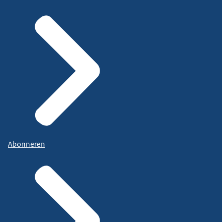
Abonneren