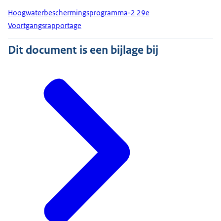
Hoogwaterbeschermingsprogramma-2 29e
Voortgangsrapportage
Dit document is een bijlage bij