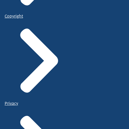
Copyright
Privacy