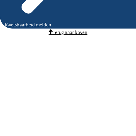
Kwetsbaarheid melden
Terug naar boven