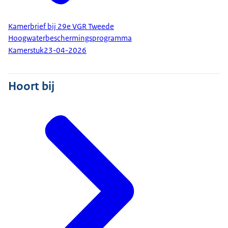
Kamerbrief bij 29e VGR Tweede
Hoogwaterbeschermingsprogramma
Kamerstuk
23-04-2026
Hoort bij