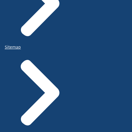
Sitemap