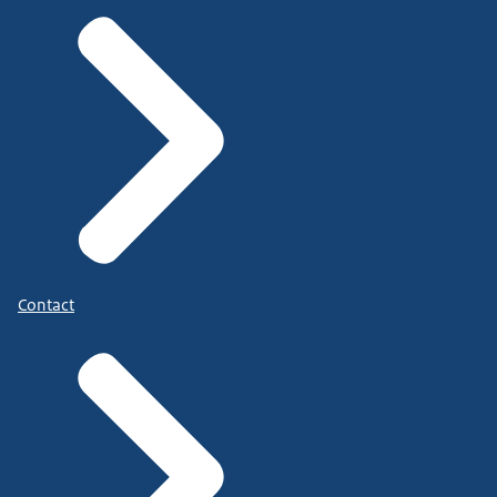
Contact