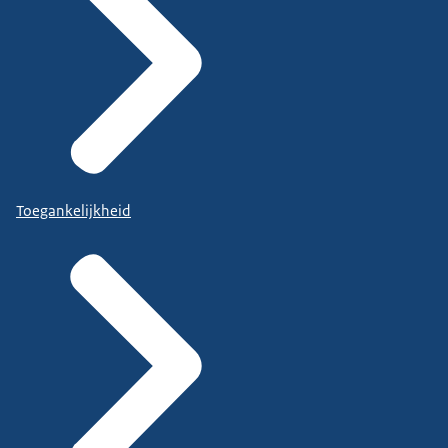
Toegankelijkheid