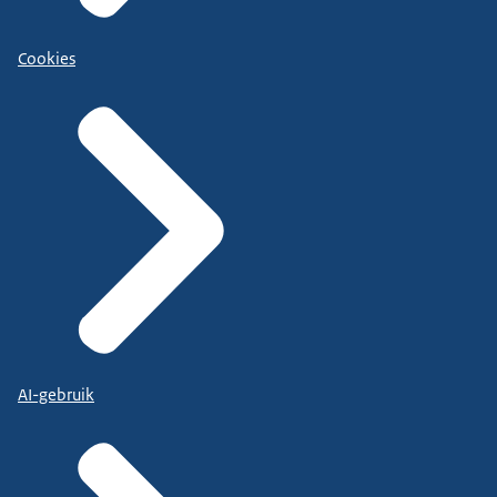
Cookies
AI-gebruik