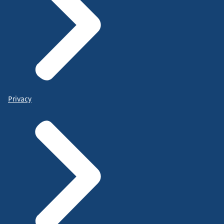
Privacy