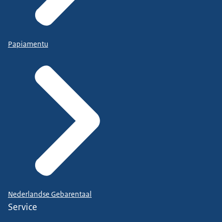
Papiamentu
Nederlandse Gebarentaal
Service