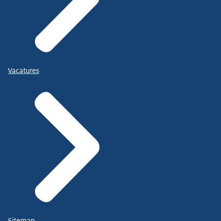
Vacatures
Sitemap