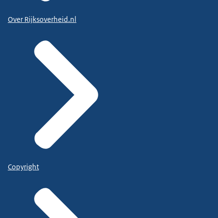
Over Rijksoverheid.nl
Copyright