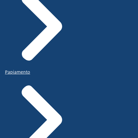
Papiamento