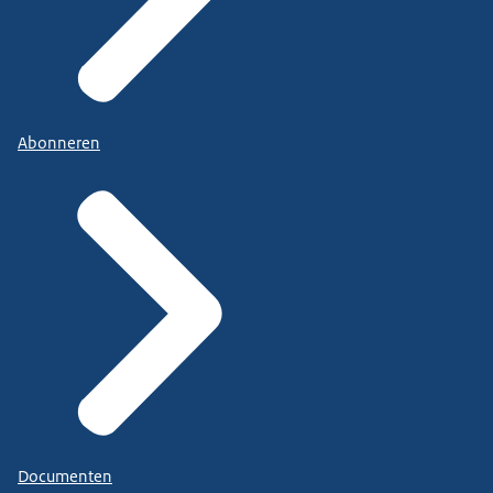
Abonneren
Documenten