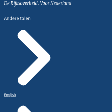
De Rijksoverheid. Voor Nederland
Andere talen
English