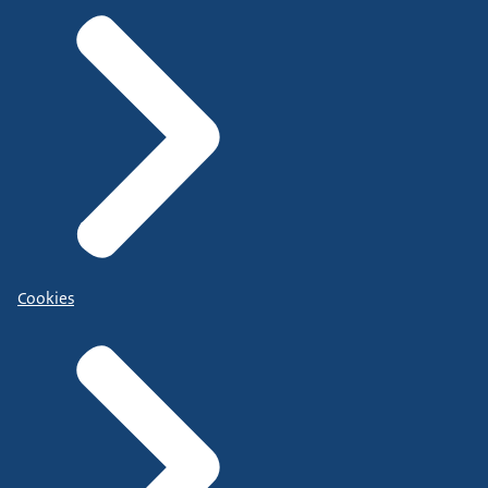
Cookies