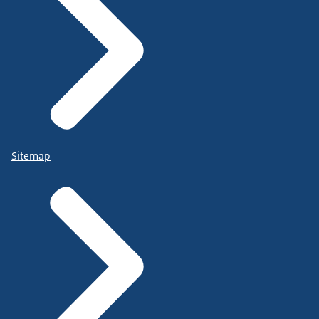
Sitemap