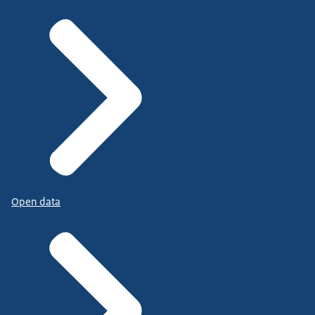
Open data