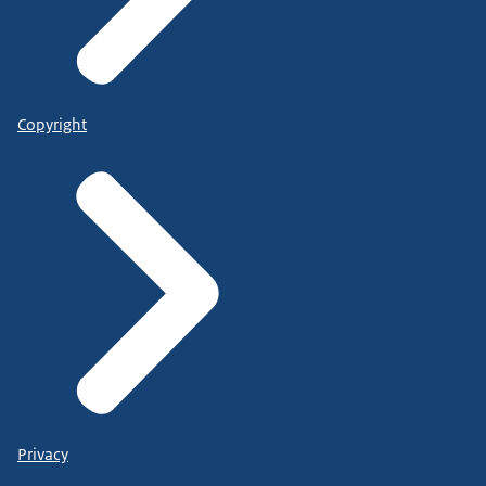
Copyright
Privacy