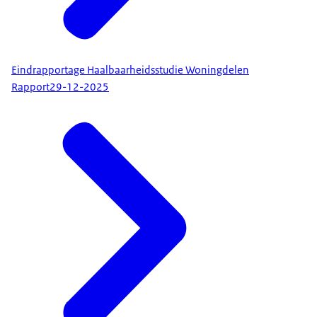
Eindrapportage Haalbaarheidsstudie Woningdelen
Rapport
29-12-2025