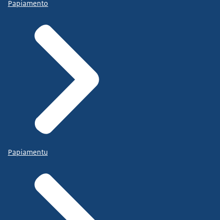
Papiamento
Papiamentu