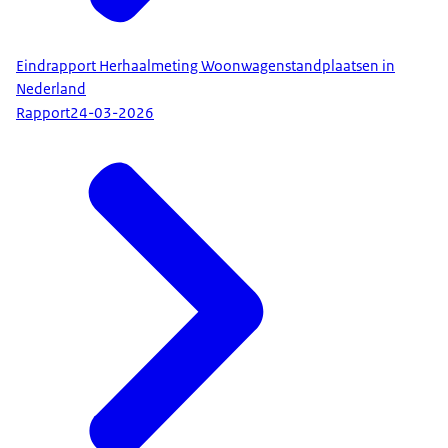
Eindrapport Herhaalmeting Woonwagenstandplaatsen in
Nederland
Rapport
24-03-2026