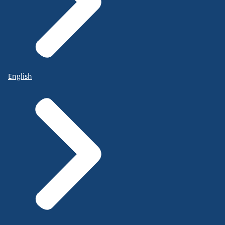
English