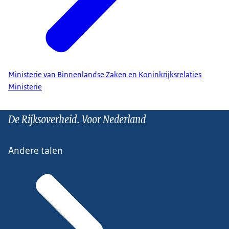
Ministerie van Binnenlandse Zaken en Koninkrijksrelaties
Ministerie
De Rijksoverheid. Voor Nederland
Andere talen