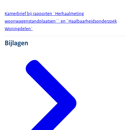
Kamerbrief bij rapporten `Herhaalmeting
woonwagenstandplaatsen`` en `Haalbaarheidsonderzoek
Woningdelen`
Bijlagen