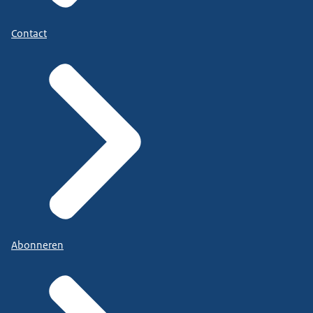
Contact
Abonneren