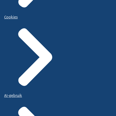
Cookies
AI-gebruik