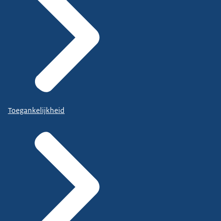
Toegankelijkheid