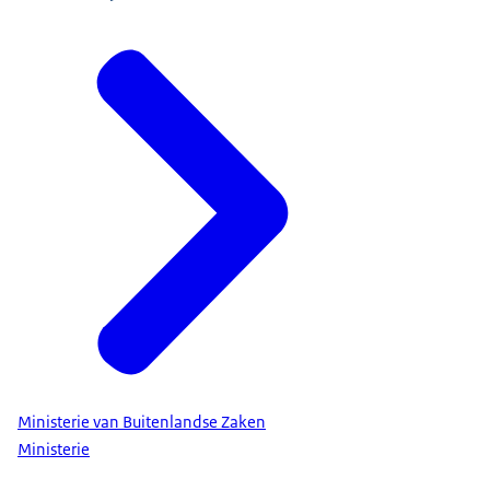
Ministerie van Buitenlandse Zaken
Ministerie