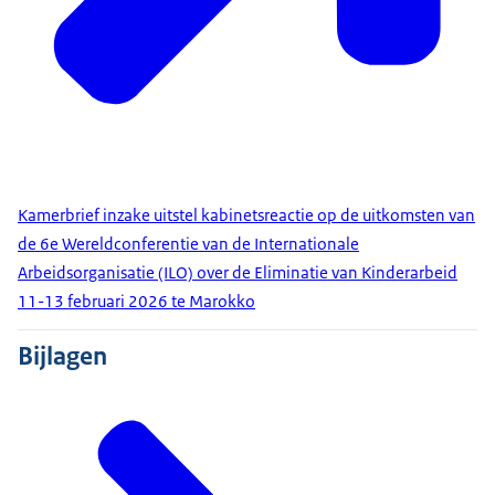
Kamerbrief inzake uitstel kabinetsreactie op de uitkomsten van
de 6e Wereldconferentie van de Internationale
Arbeidsorganisatie (ILO) over de Eliminatie van Kinderarbeid
11-13 februari 2026 te Marokko
Bijlagen