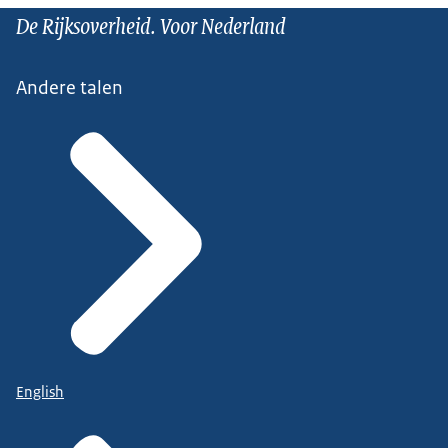
De Rijksoverheid. Voor Nederland
Andere talen
English