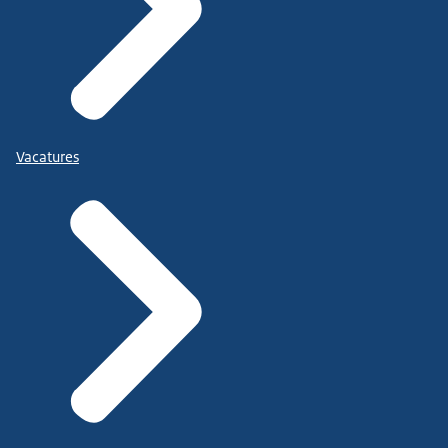
Vacatures