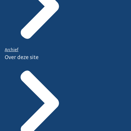
Archief
Over deze site