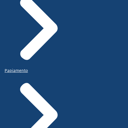
Papiamento