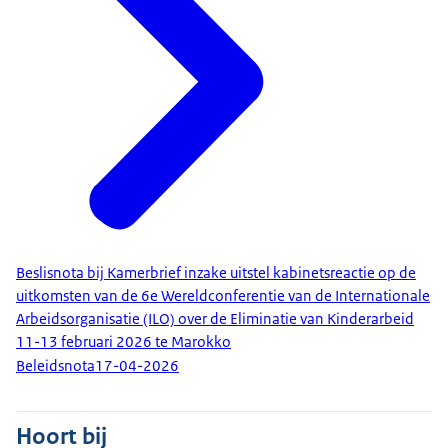
Beslisnota bij Kamerbrief inzake uitstel kabinetsreactie op de
uitkomsten van de 6e Wereldconferentie van de Internationale
Arbeidsorganisatie (ILO) over de Eliminatie van Kinderarbeid
11-13 februari 2026 te Marokko
Beleidsnota
17-04-2026
Hoort bij