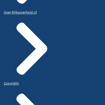
Over Rijksoverheid.nl
Copyright