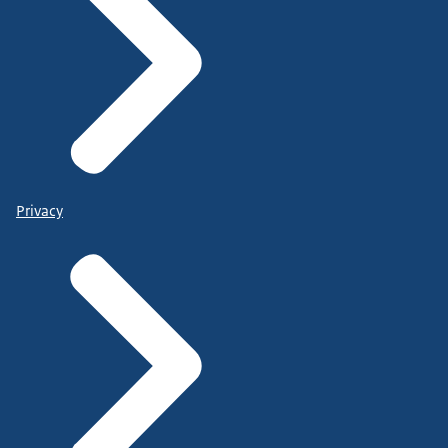
Privacy