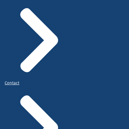
Contact