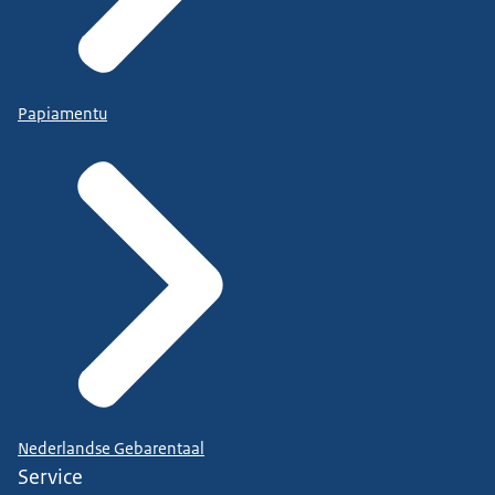
Papiamentu
Nederlandse Gebarentaal
Service