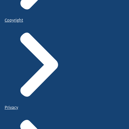
Copyright
Privacy