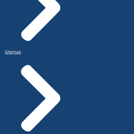
Sitemap