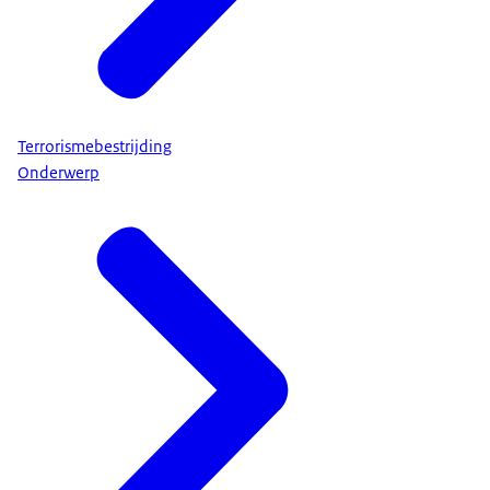
Terrorismebestrijding
Onderwerp