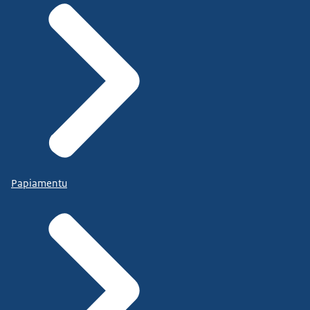
Papiamentu