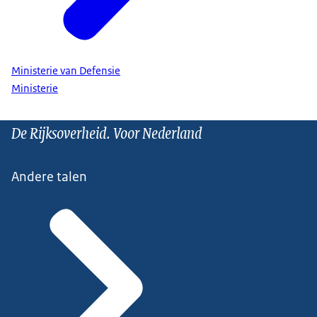
Ministerie van Defensie
Ministerie
De Rijksoverheid. Voor Nederland
Andere talen