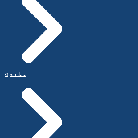
Open data