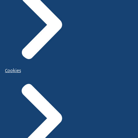
Cookies