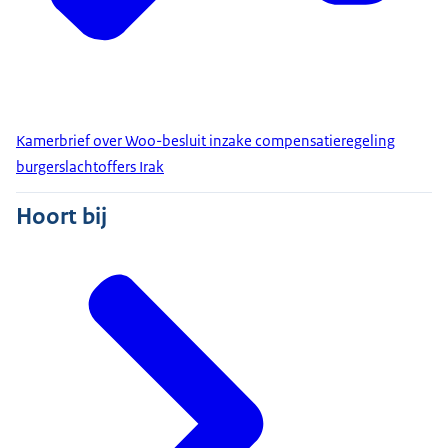
Kamerbrief over Woo-besluit inzake compensatieregeling
burgerslachtoffers Irak
Hoort bij