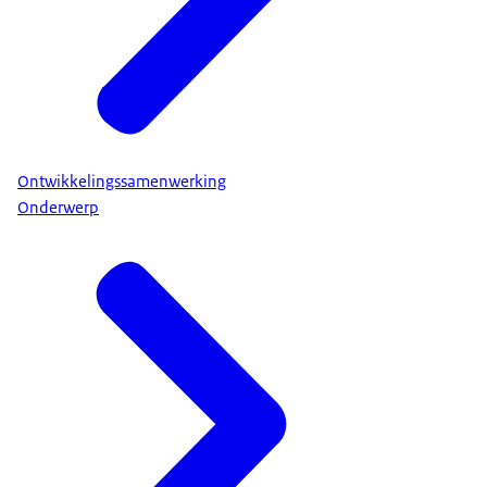
Ontwikkelingssamenwerking
Onderwerp