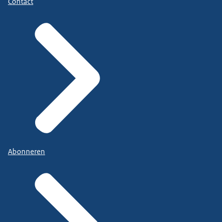
Contact
Abonneren