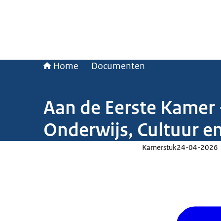
Home
Documenten
Aan de Eerste Kamer 
Onderwijs, Cultuur 
Kamerstuk
24-04-2026