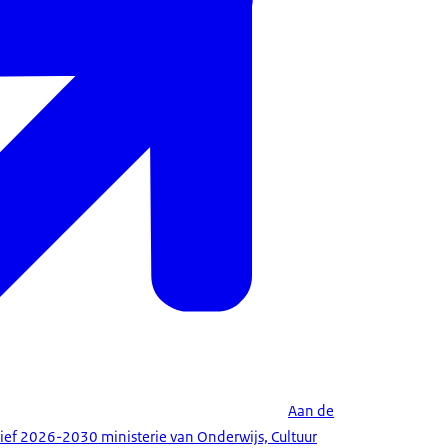
Aan de
rief 2026-2030 ministerie van Onderwijs, Cultuur