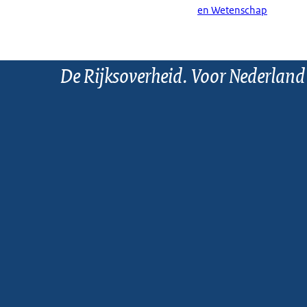
en Wetenschap
De Rijksoverheid. Voor Nederland