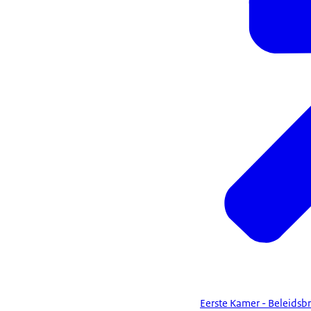
Eerste Kamer - Beleidsb