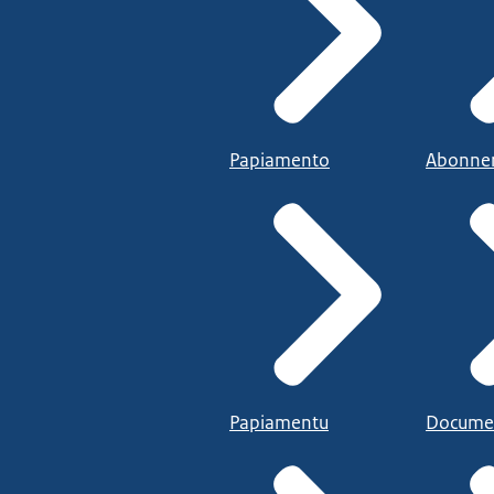
Papiamento
Abonne
Papiamentu
Docume