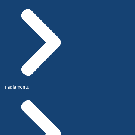
Papiamentu