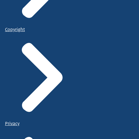
Copyright
Privacy