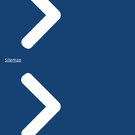
Sitemap