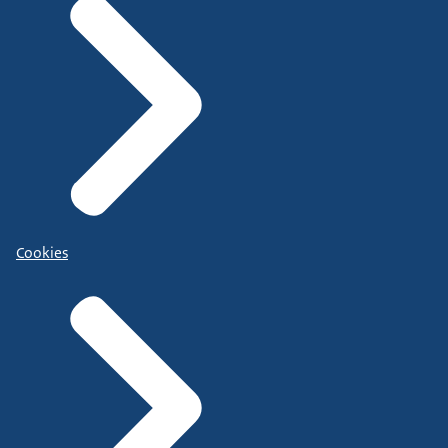
Cookies