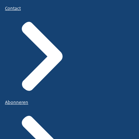
Contact
Abonneren