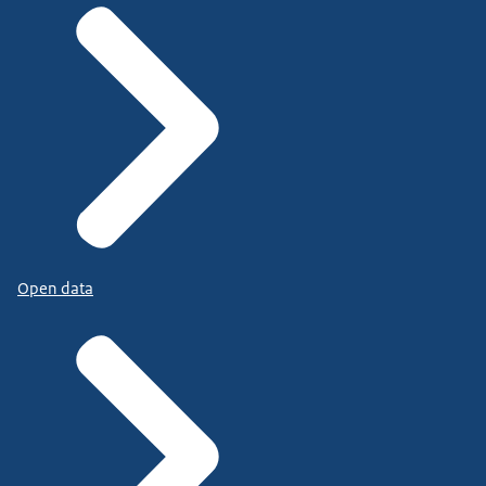
Open data