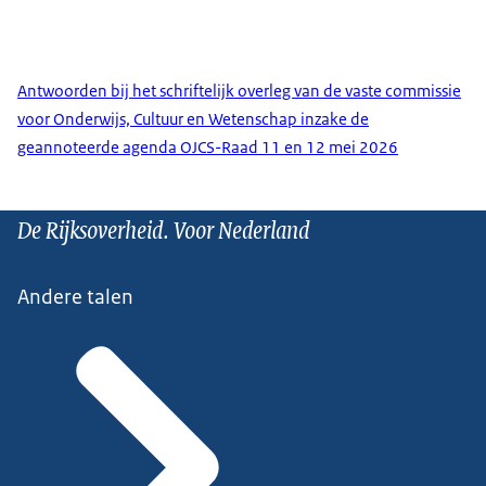
Antwoorden bij het schriftelijk overleg van de vaste commissie
voor Onderwijs, Cultuur en Wetenschap inzake de
geannoteerde agenda OJCS-Raad 11 en 12 mei 2026
De Rijksoverheid. Voor Nederland
Andere talen