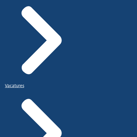
Vacatures