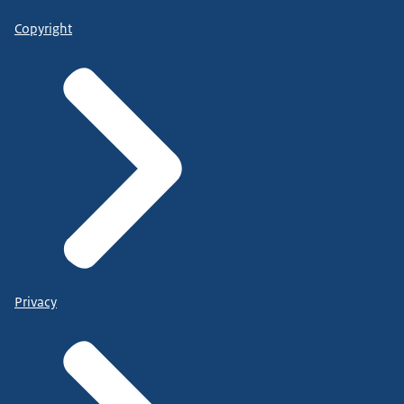
Copyright
Privacy