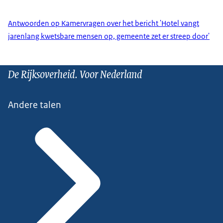
Antwoorden op Kamervragen over het bericht 'Hotel vangt
jarenlang kwetsbare mensen op, gemeente zet er streep door'
De Rijksoverheid. Voor Nederland
Andere talen