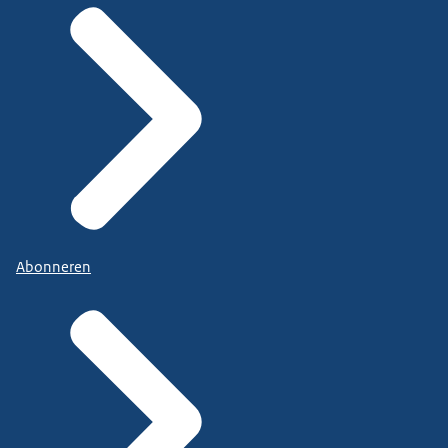
Abonneren