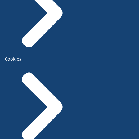
Cookies