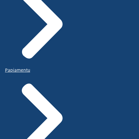
Papiamentu