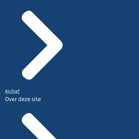
Archief
Over deze site