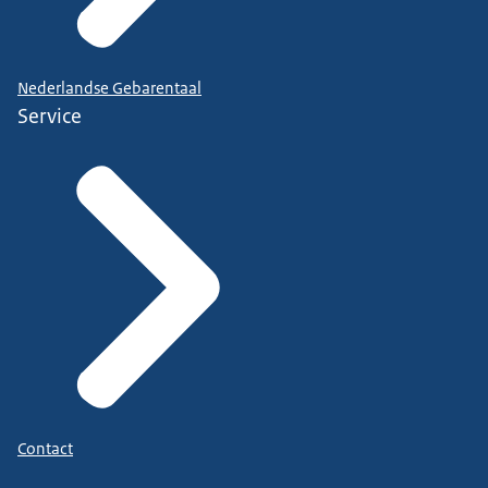
Nederlandse Gebarentaal
Service
Contact