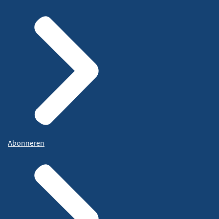
Abonneren