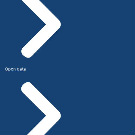
Open data