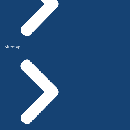
Sitemap