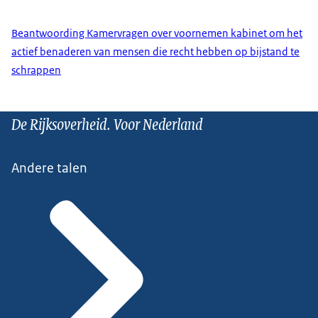
Beantwoording Kamervragen over voornemen kabinet om het
actief benaderen van mensen die recht hebben op bijstand te
schrappen
De Rijksoverheid. Voor Nederland
Andere talen