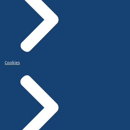
Cookies