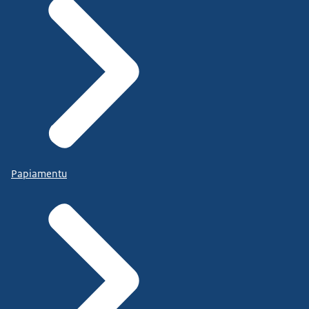
Papiamentu