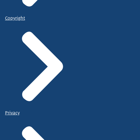
Copyright
Privacy