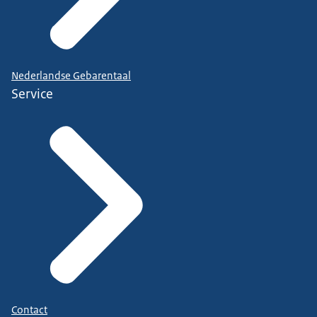
Nederlandse Gebarentaal
Service
Contact