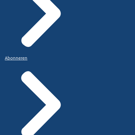
Abonneren