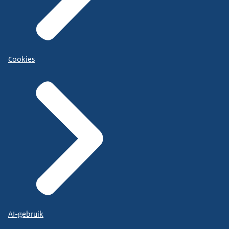
Cookies
AI-gebruik