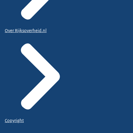
Over Rijksoverheid.nl
Copyright