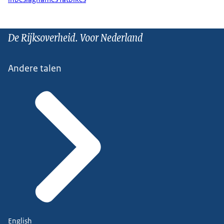
De Rijksoverheid. Voor Nederland
Andere talen
English