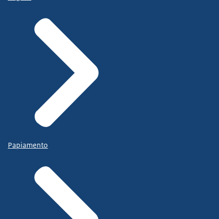
Papiamento