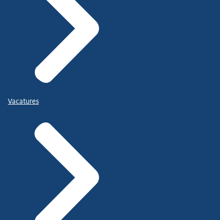
Vacatures