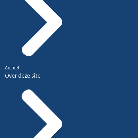
Archief
Over deze site