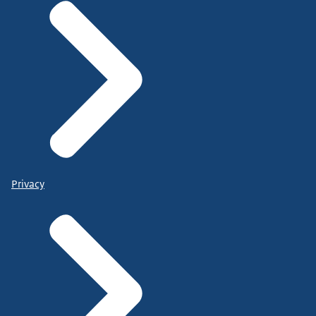
Privacy