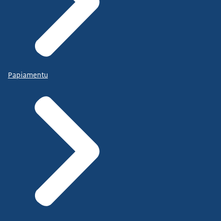
Papiamentu