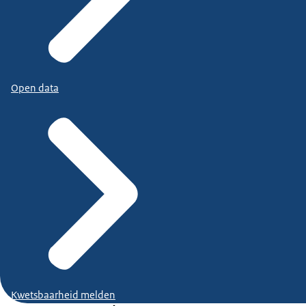
Open data
Kwetsbaarheid melden