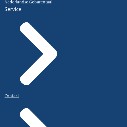
Nederlandse Gebarentaal
Service
Contact