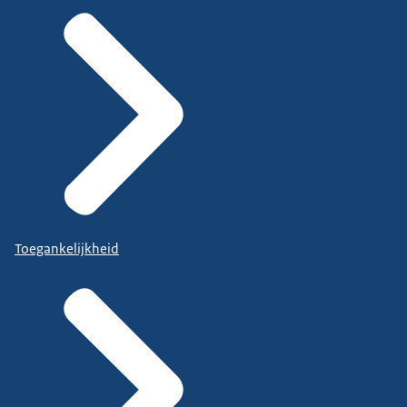
Toegankelijkheid