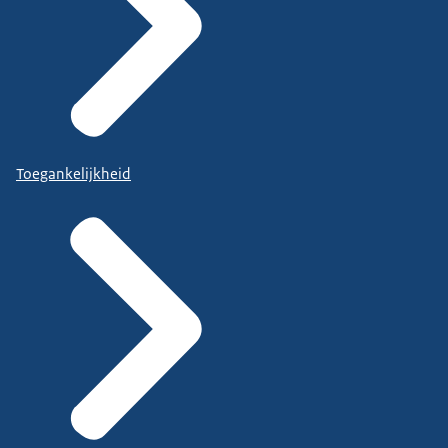
Toegankelijkheid