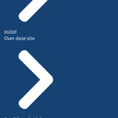
Archief
Over deze site