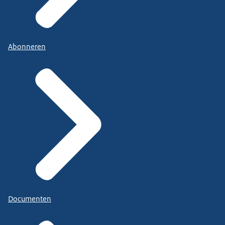
Abonneren
Documenten