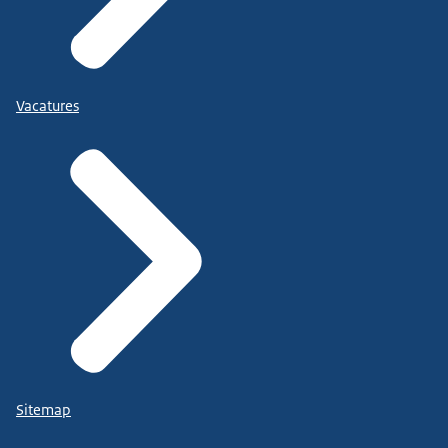
Vacatures
Sitemap