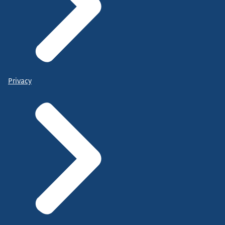
Privacy