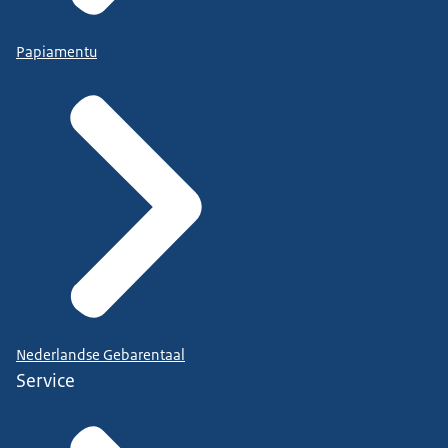
Papiamentu
Nederlandse Gebarentaal
Service