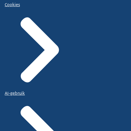
Cookies
AI-gebruik