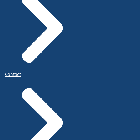
Contact