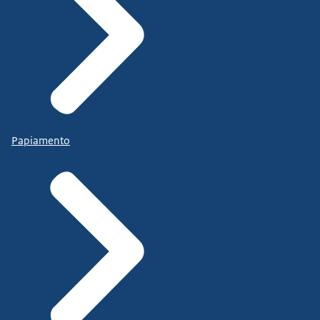
Papiamento