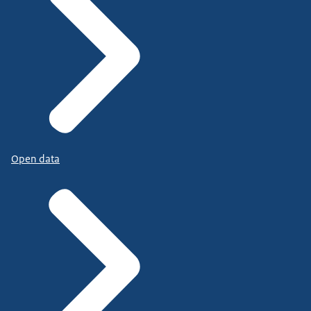
Open data