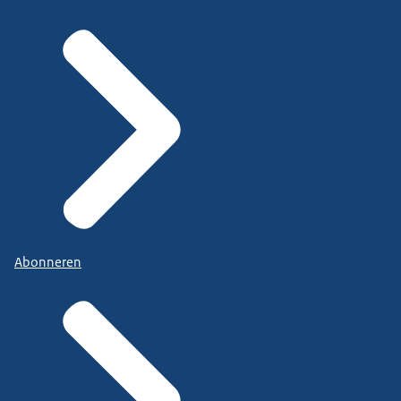
Abonneren