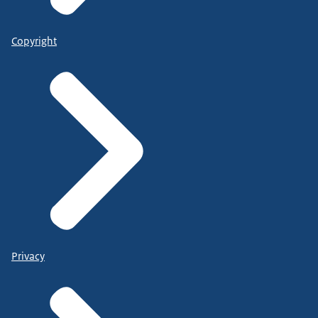
Copyright
Privacy