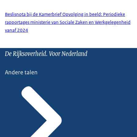
Beslisnota bij de Kamerbrief Opvolging in beeld: Periodieke
rapportages ministerie van Sociale Zaken en Werkgelegenheid
vanaf 2024
De Rijksoverheid. Voor Nederland
Andere talen