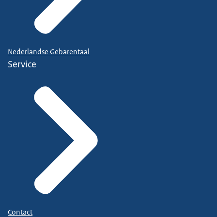
Nederlandse Gebarentaal
Service
Contact