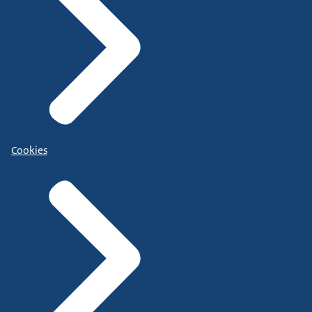
Cookies