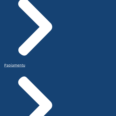
Papiamentu