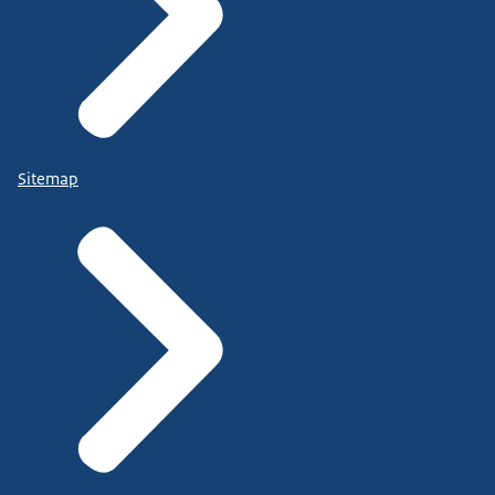
Sitemap