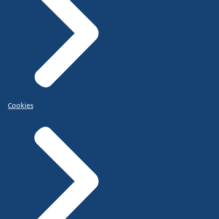
Cookies