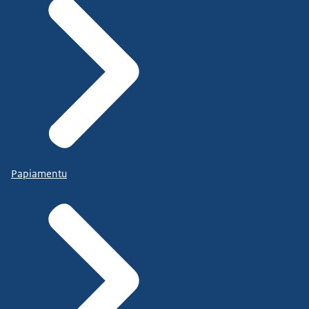
Papiamentu