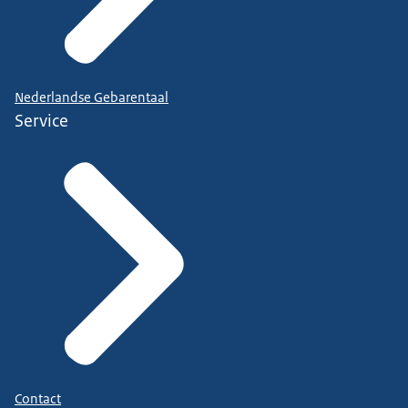
Nederlandse Gebarentaal
Service
Contact