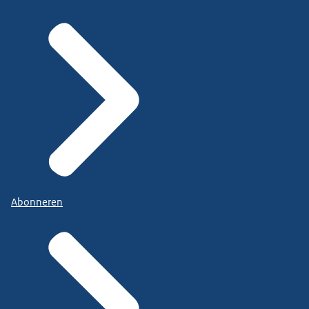
Abonneren