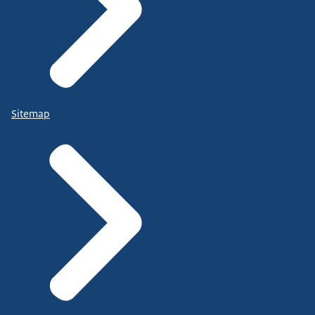
Sitemap