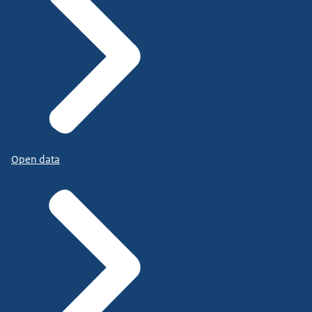
Open data