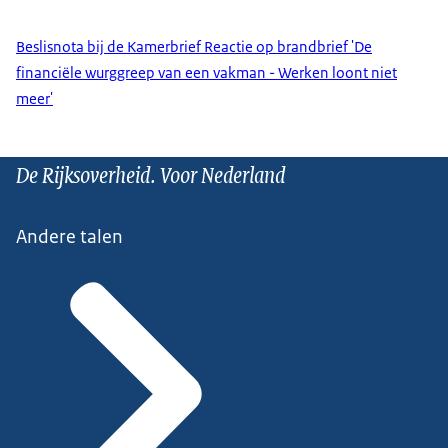
Beslisnota bij de Kamerbrief Reactie op brandbrief 'De
financiële wurggreep van een vakman - Werken loont niet
meer'
De Rijksoverheid. Voor Nederland
Andere talen