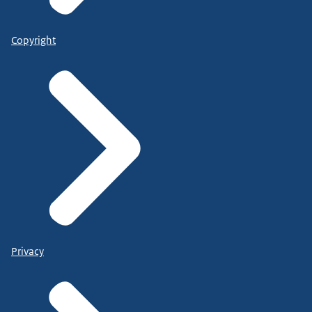
Copyright
Privacy