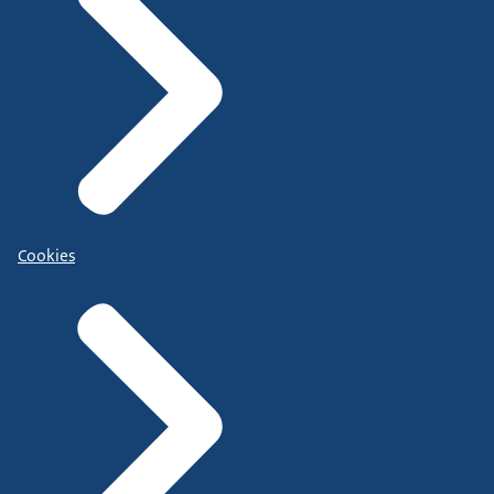
Cookies