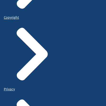
Copyright
Privacy