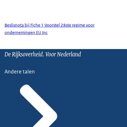
Beslisnota bij Fiche 1 Voorstel 28ste regime voor
ondernemingen EU Inc
De Rijksoverheid. Voor Nederland
Andere talen