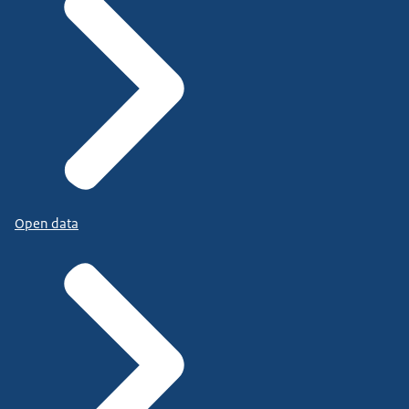
Open data