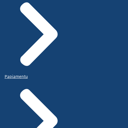
Papiamentu