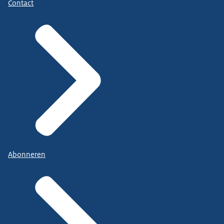
Contact
Abonneren