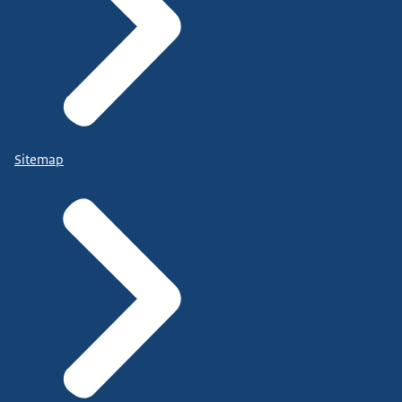
Sitemap