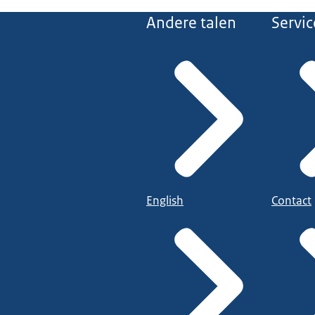
Andere talen
Servic
English
Contact