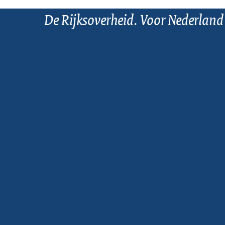
De Rijksoverheid. Voor Nederland