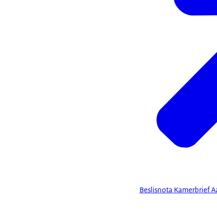
Beslisnota Kamerbrief A