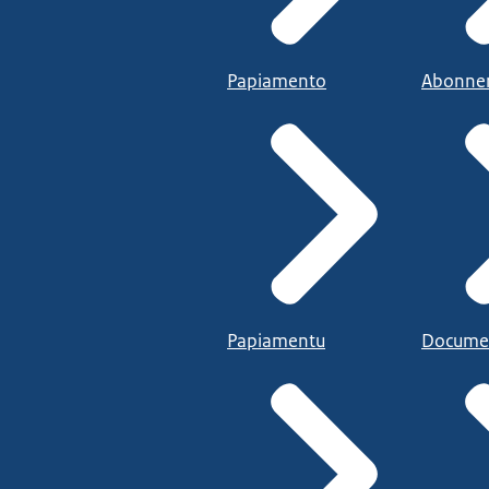
Papiamento
Abonne
Papiamentu
Docume