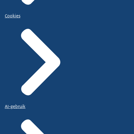
Cookies
AI-gebruik