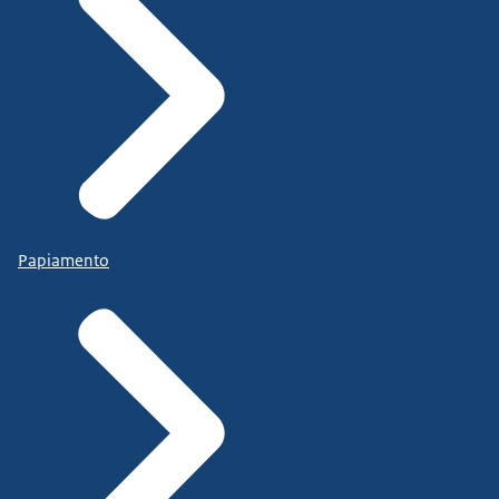
Papiamento