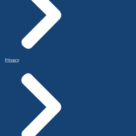
Privacy