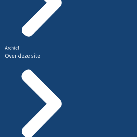
Archief
Over deze site