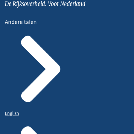
De Rijksoverheid. Voor Nederland
Andere talen
English