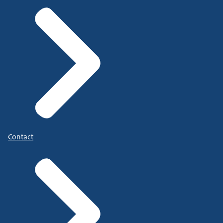
Contact