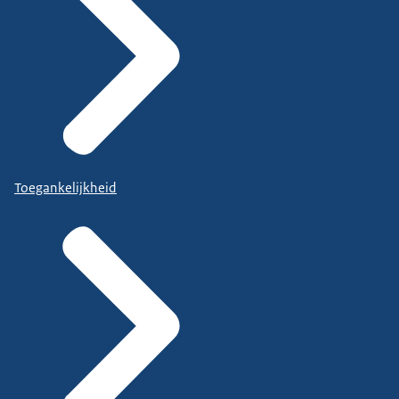
Toegankelijkheid