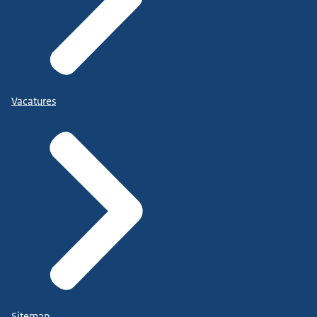
Vacatures
Sitemap