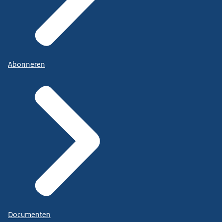
Abonneren
Documenten