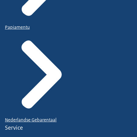
Papiamentu
Nederlandse Gebarentaal
Service