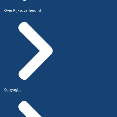
Over Rijksoverheid.nl
Copyright