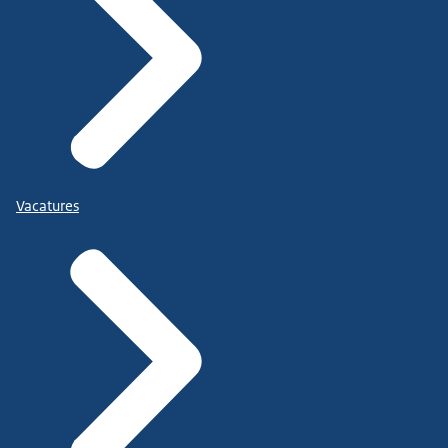
Vacatures