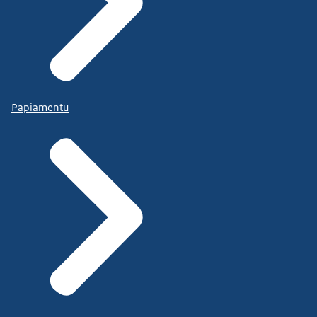
Papiamentu