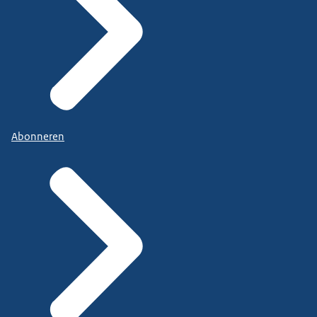
Abonneren