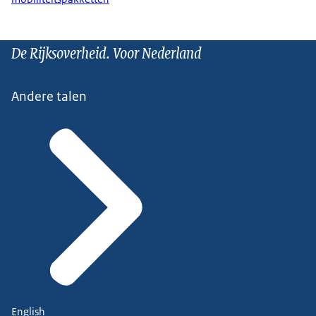
De Rijksoverheid. Voor Nederland
Andere talen
English