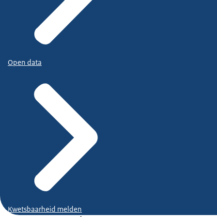
Open data
Kwetsbaarheid melden