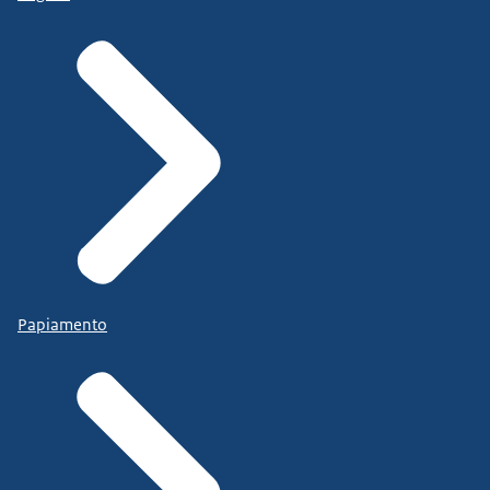
Papiamento