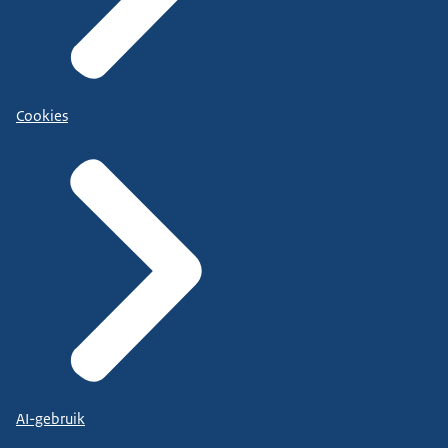
Cookies
AI-gebruik