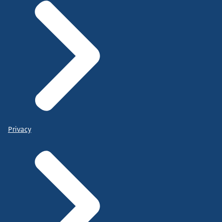
Privacy