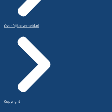
Over Rijksoverheid.nl
Copyright