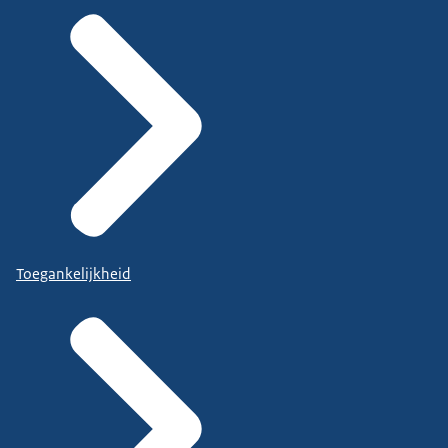
Toegankelijkheid