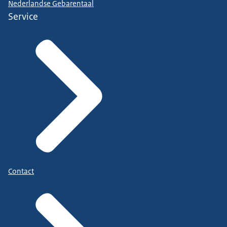
Nederlandse Gebarentaal
Service
Contact