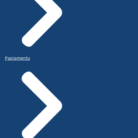
Papiamentu