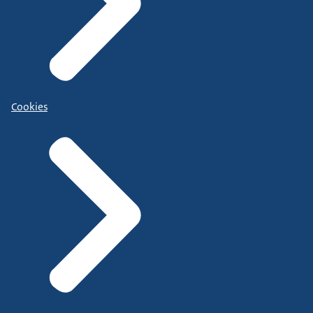
Cookies