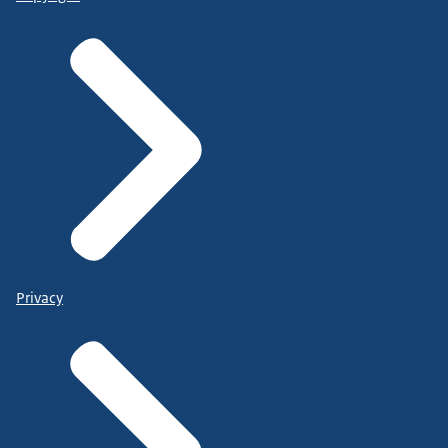
Privacy