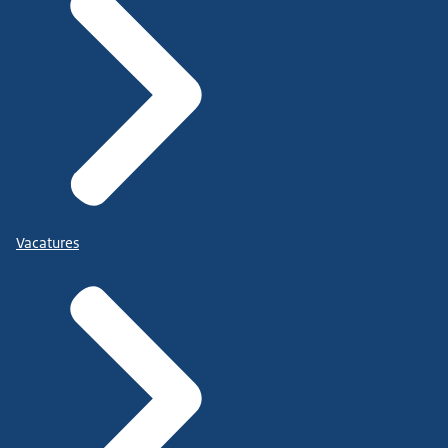
Vacatures