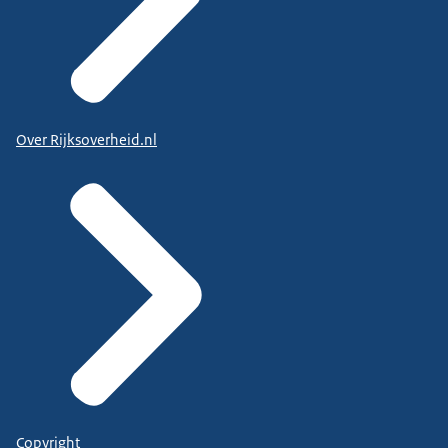
Over Rijksoverheid.nl
Copyright