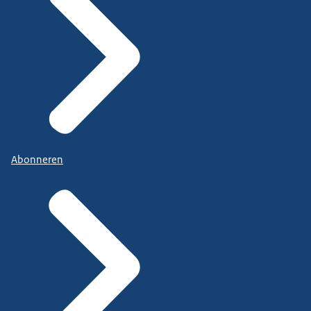
Abonneren