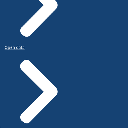
Open data