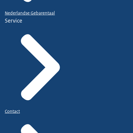
Nederlandse Gebarentaal
Service
Contact