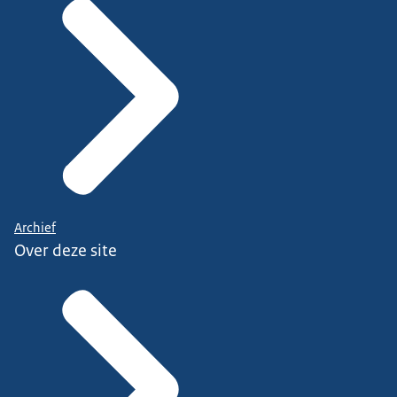
Archief
Over deze site