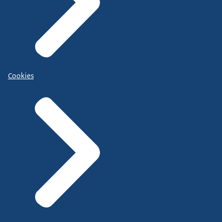
Cookies