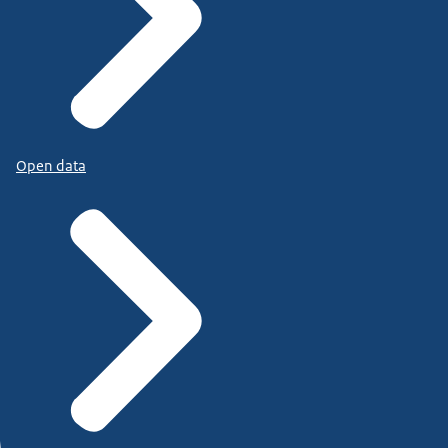
Open data