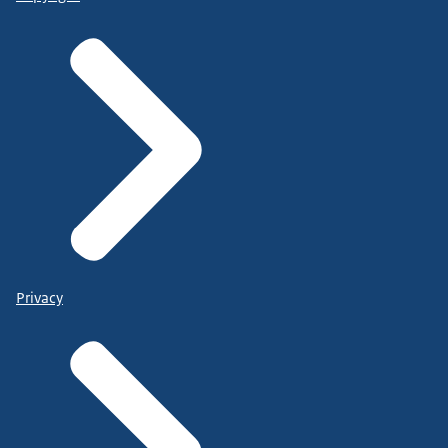
Privacy