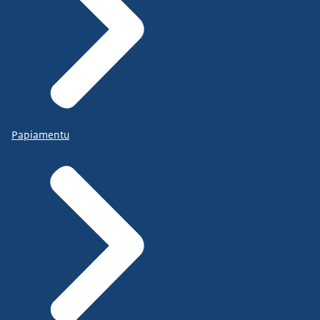
Papiamentu