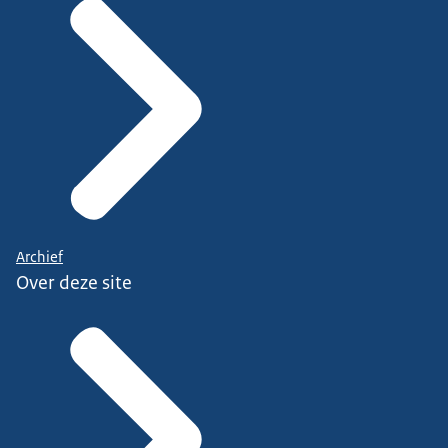
Archief
Over deze site