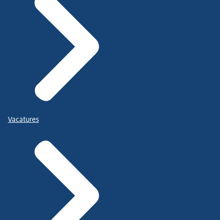
Vacatures