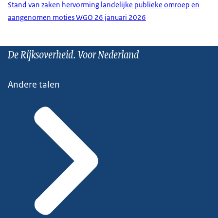
Stand van zaken hervorming landelijke publieke omroep en
aangenomen moties WGO 26 januari 2026
De Rijksoverheid. Voor Nederland
Andere talen