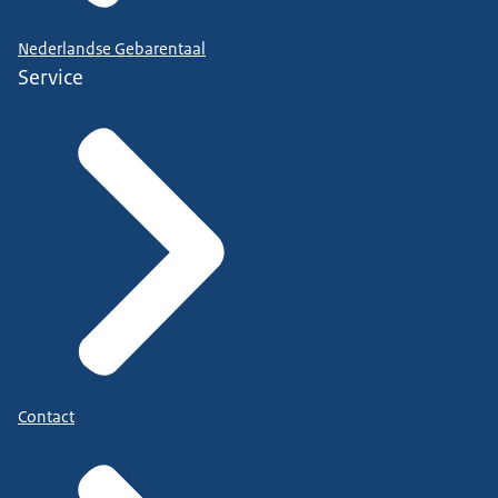
Nederlandse Gebarentaal
Service
Contact