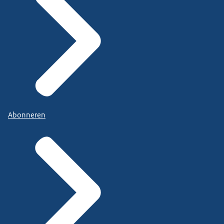
Abonneren