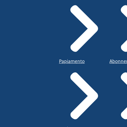
Papiamento
Abonne