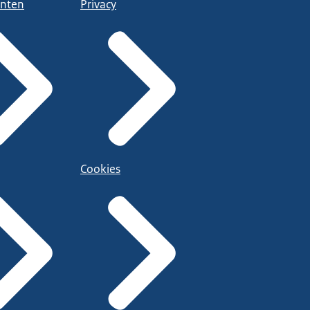
nten
Privacy
Cookies