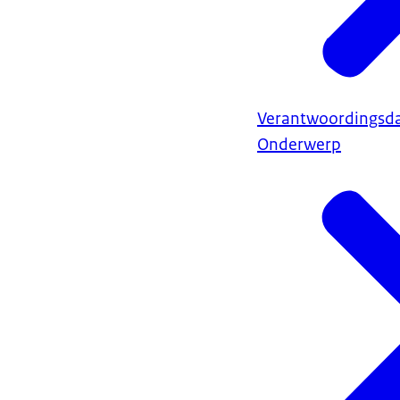
Verantwoordingsd
Onderwerp