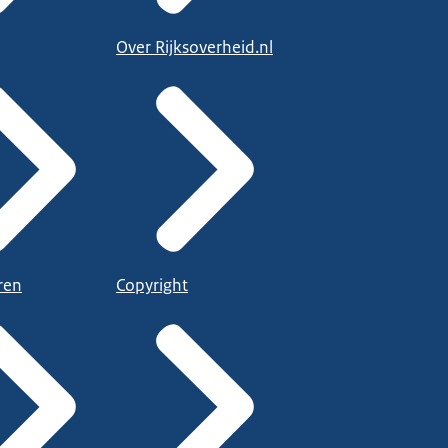
Over Rijksoverheid.nl
ren
Copyright