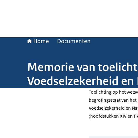
Home
Documenten
Memorie van toelicht
Voedselzekerheid en
Toelichting op het wetsv
begrotingsstaat van het 
Voedselzekerheid en Na
(hoofdstukken XIV en F 