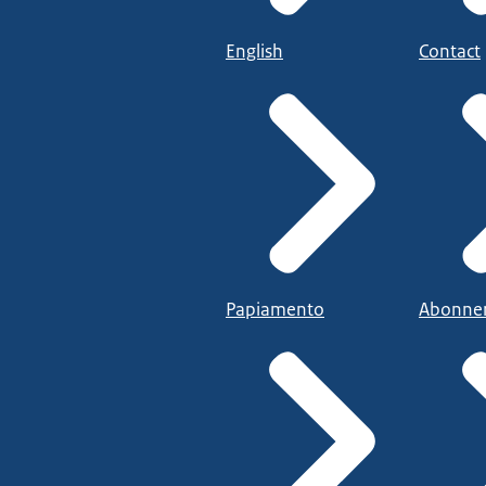
English
Contact
Papiamento
Abonne