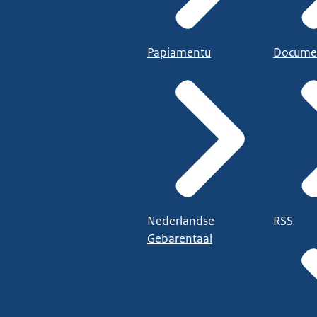
Papiamentu
Docume
Nederlandse
RSS
Gebarentaal