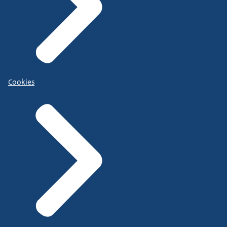
Cookies