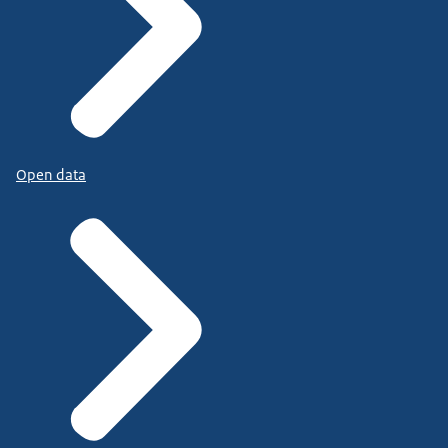
Open data