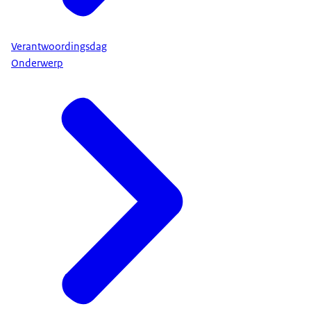
Verantwoordingsdag
Onderwerp