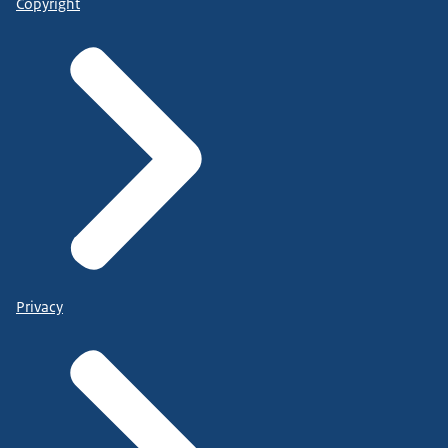
Copyright
Privacy