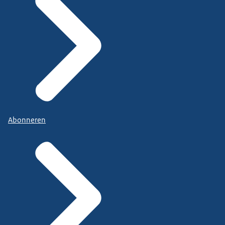
Abonneren