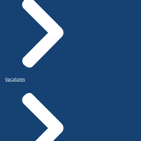
Vacatures