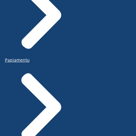
Papiamentu