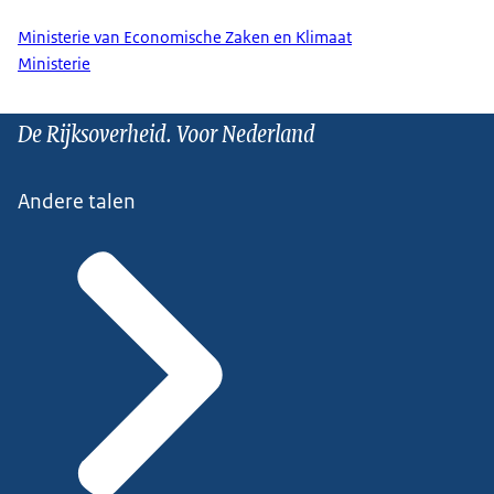
Ministerie van Economische Zaken en Klimaat
Ministerie
De Rijksoverheid. Voor Nederland
Andere talen