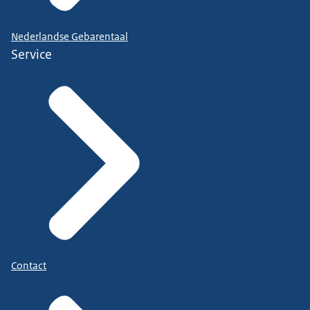
Nederlandse Gebarentaal
Service
Contact