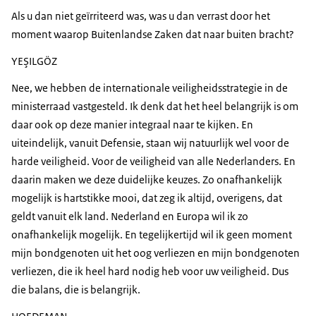
Als u dan niet geïrriteerd was, was u dan verrast door het
moment waarop Buitenlandse Zaken dat naar buiten bracht?
YEŞILGÖZ
Nee, we hebben de internationale veiligheidsstrategie in de
ministerraad vastgesteld. Ik denk dat het heel belangrijk is om
daar ook op deze manier integraal naar te kijken. En
uiteindelijk, vanuit Defensie, staan wij natuurlijk wel voor de
harde veiligheid. Voor de veiligheid van alle Nederlanders. En
daarin maken we deze duidelijke keuzes. Zo onafhankelijk
mogelijk is hartstikke mooi, dat zeg ik altijd, overigens, dat
geldt vanuit elk land. Nederland en Europa wil ik zo
onafhankelijk mogelijk. En tegelijkertijd wil ik geen moment
mijn bondgenoten uit het oog verliezen en mijn bondgenoten
verliezen, die ik heel hard nodig heb voor uw veiligheid. Dus
die balans, die is belangrijk.