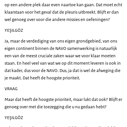
op een andere plek daar even naartoe kan gaan. Dat moet echt
klaarstaan voor het geval dat de pleuris uitbreekt. Blijft er dan
wel genoeg over voor die andere missies en oefeningen?
YEŞILGÖZ
Ja, maar de verdediging van ons eigen grondgebied, van ons
eigen continent binnen de NAVO samenwerking is natuurlijk
een van de meest cruciale zaken waar we voor klaar moeten
staan. En heel veel van wat we op dit moment leveren is ook in
dat kader, dus voor de NAVO. Dus, ja dat is wel de afweging die
je maakt. Dat heeft de hoogste prioriteit.
VRAAG
Maar dat heeft de hoogste prioriteit, maar lukt dat ook? Blijft er
genoeg over met die toezegging die u nu gedaan hebt?
YEŞILGÖZ