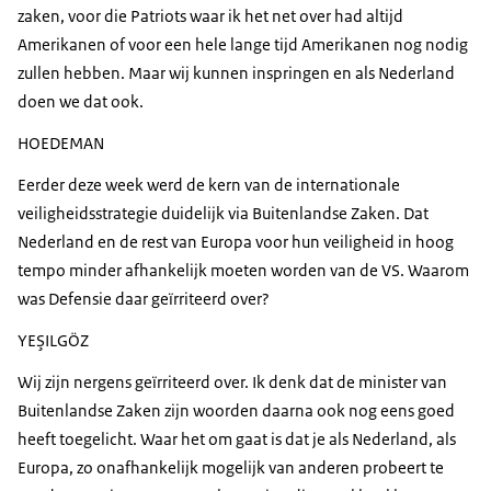
zaken, voor die Patriots waar ik het net over had altijd
Amerikanen of voor een hele lange tijd Amerikanen nog nodig
zullen hebben. Maar wij kunnen inspringen en als Nederland
doen we dat ook.
HOEDEMAN
Eerder deze week werd de kern van de internationale
veiligheidsstrategie duidelijk via Buitenlandse Zaken. Dat
Nederland en de rest van Europa voor hun veiligheid in hoog
tempo minder afhankelijk moeten worden van de VS. Waarom
was Defensie daar geïrriteerd over?
YEŞILGÖZ
Wij zijn nergens geïrriteerd over. Ik denk dat de minister van
Buitenlandse Zaken zijn woorden daarna ook nog eens goed
heeft toegelicht. Waar het om gaat is dat je als Nederland, als
Europa, zo onafhankelijk mogelijk van anderen probeert te