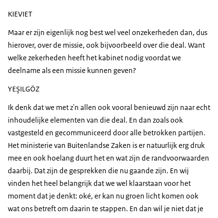
KIEVIET
Maar er zijn eigenlijk nog best wel veel onzekerheden dan, dus
hierover, over de missie, ook bijvoorbeeld over die deal. Want
welke zekerheden heeft het kabinet nodig voordat we
deelname als een missie kunnen geven?
YEŞILGÖZ
Ik denk dat we met z'n allen ook vooral benieuwd zijn naar echt
inhoudelijke elementen van die deal. En dan zoals ook
vastgesteld en gecommuniceerd door alle betrokken partijen.
Het ministerie van Buitenlandse Zaken is er natuurlijk erg druk
mee en ook hoelang duurt het en wat zijn de randvoorwaarden
daarbij. Dat zijn de gesprekken die nu gaande zijn. En wij
vinden het heel belangrijk dat we wel klaarstaan voor het
moment dat je denkt: oké, er kan nu groen licht komen ook
wat ons betreft om daarin te stappen. En dan wil je niet dat je