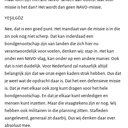
missie is het dan? Het wordt dan geen NAVO-missie.
YEŞILGÖZ
Nee, dat is een goed punt. Het mandaat van de missie is in die
zin ook nog niet scherp. Dat kan inderdaad een
bondgenootschap zijn van landen die zich hier nu
verantwoordelijk voor voelen, denken wij: stap in. Het kan
onder een NAVO-vlag, kan onder op een andere manier. Ook
dat is niet duidelijk. Voor Nederland zal natuurlijk altijd
belangrijk zijn dat we onze eigen kaders strak hebben. Dus dat
je weet wat de opdracht daar is. Dat het een defensieve missie
is. Dat je met elkaar ook zorg kunt dragen voor het hele
bondgenootschap. En dat je elkaar kunt verdedigen en
mensen kunt inzetten. Maar die vraagtekens zijn er nog. Wij
hebben ook militairen in die planning zitten. Stafleden
aangeleverd, generaal zit daarbij. Dus wij denken daar over
absoluut mee.