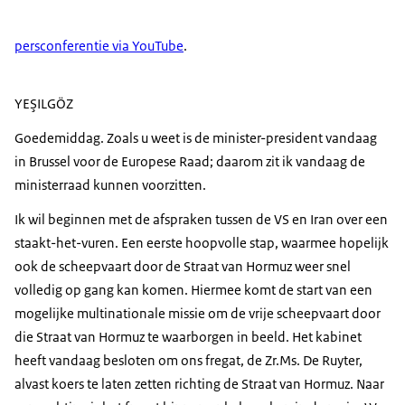
persconferentie via YouTube
.
YEŞILGÖZ
Goedemiddag. Zoals u weet is de minister-president vandaag
in Brussel voor de Europese Raad; daarom zit ik vandaag de
ministerraad kunnen voorzitten.
Ik wil beginnen met de afspraken tussen de VS en Iran over een
staakt-het-vuren. Een eerste hoopvolle stap, waarmee hopelijk
ook de scheepvaart door de Straat van Hormuz weer snel
volledig op gang kan komen. Hiermee komt de start van een
mogelijke multinationale missie om de vrije scheepvaart door
die Straat van Hormuz te waarborgen in beeld. Het kabinet
heeft vandaag besloten om ons fregat, de Zr.Ms. De Ruyter,
alvast koers te laten zetten richting de Straat van Hormuz. Naar