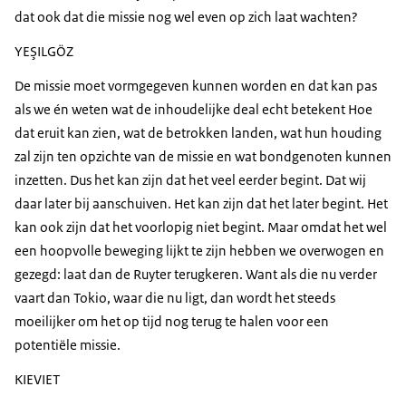
dat ook dat die missie nog wel even op zich laat wachten?
YEŞILGÖZ
De missie moet vormgegeven kunnen worden en dat kan pas
als we én weten wat de inhoudelijke deal echt betekent Hoe
dat eruit kan zien, wat de betrokken landen, wat hun houding
zal zijn ten opzichte van de missie en wat bondgenoten kunnen
inzetten. Dus het kan zijn dat het veel eerder begint. Dat wij
daar later bij aanschuiven. Het kan zijn dat het later begint. Het
kan ook zijn dat het voorlopig niet begint. Maar omdat het wel
een hoopvolle beweging lijkt te zijn hebben we overwogen en
gezegd: laat dan de Ruyter terugkeren. Want als die nu verder
vaart dan Tokio, waar die nu ligt, dan wordt het steeds
moeilijker om het op tijd nog terug te halen voor een
potentiële missie.
KIEVIET