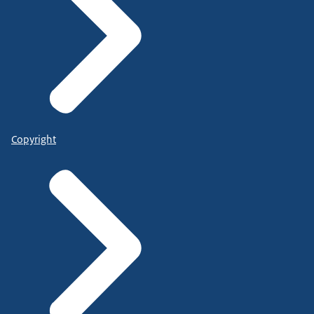
Copyright