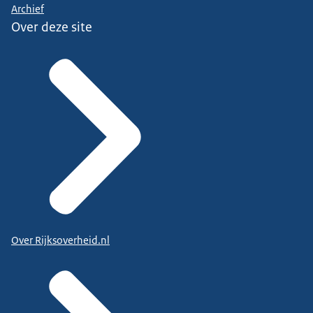
Archief
Over deze site
Over Rijksoverheid.nl