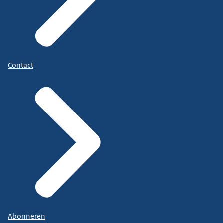
Contact
Abonneren