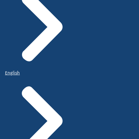
English