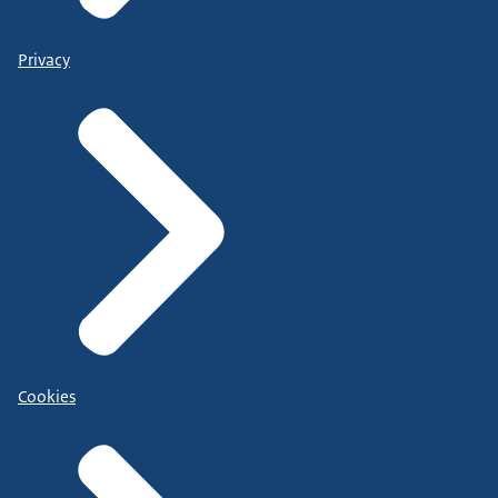
Privacy
Cookies