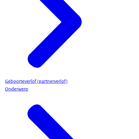
Geboorteverlof (partnerverlof)
Onderwerp