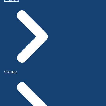
Sitemap