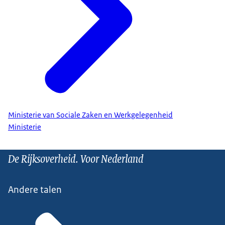
Ministerie van Sociale Zaken en Werkgelegenheid
Ministerie
De Rijksoverheid. Voor Nederland
Andere talen