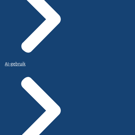
AI-gebruik