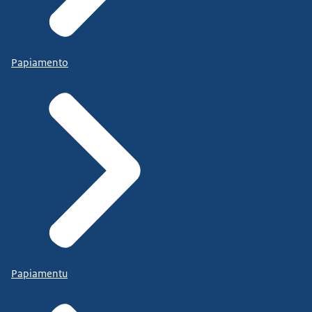
Papiamento
Papiamentu