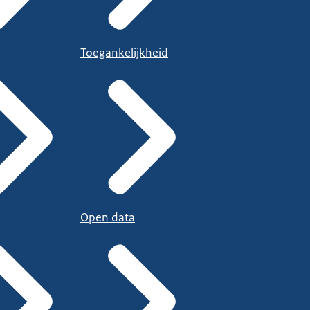
Toegankelijkheid
Open data