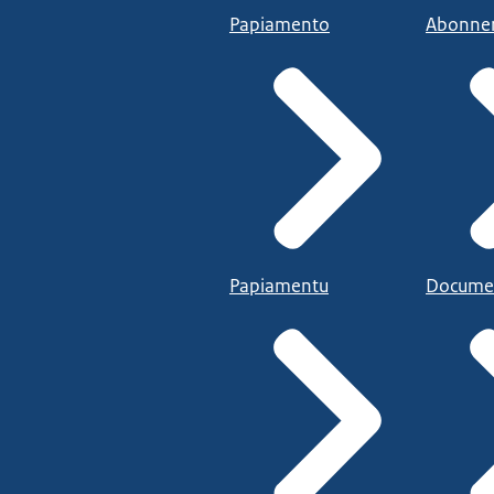
Papiamento
Abonne
Papiamentu
Docume