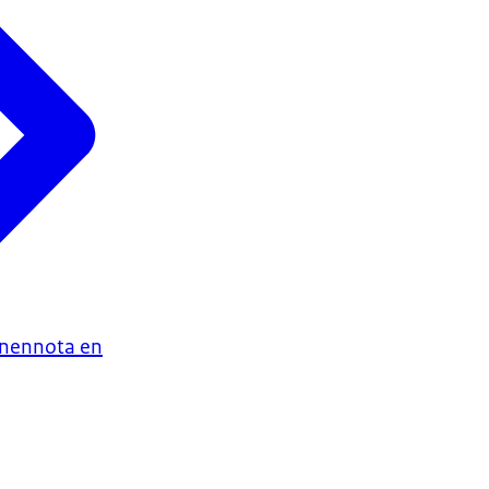
enennota en