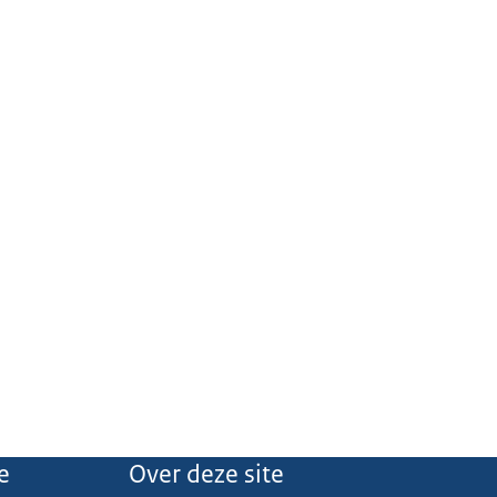
e
Over deze site