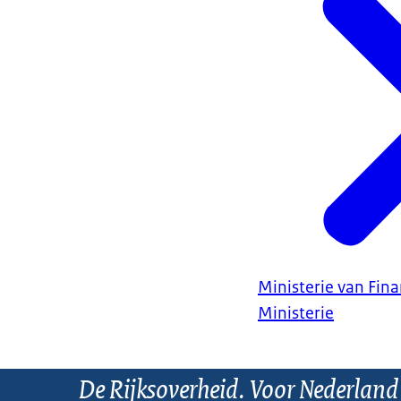
Ministerie van Fin
Ministerie
De Rijksoverheid. Voor Nederland