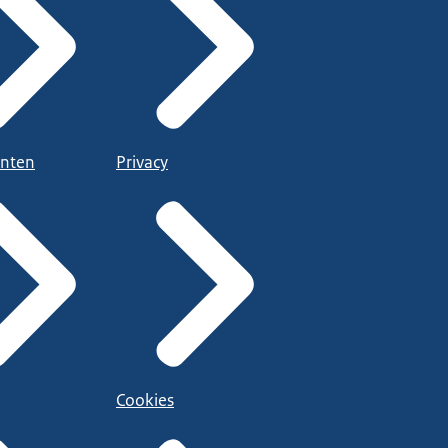
nten
Privacy
Cookies