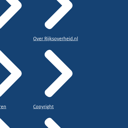
Over Rijksoverheid.nl
ren
Copyright