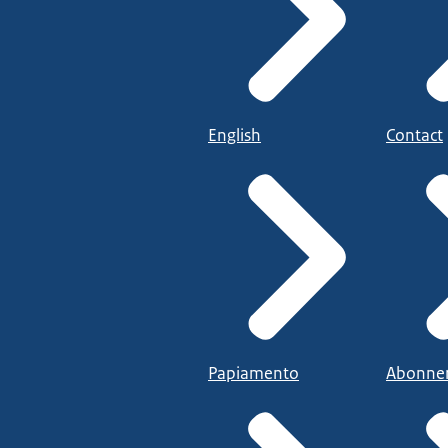
English
Contact
Papiamento
Abonne