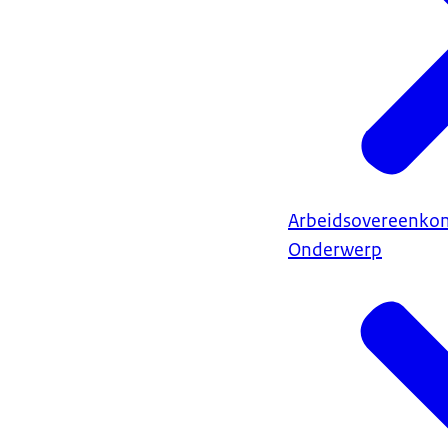
Arbeidsovereenkom
Onderwerp