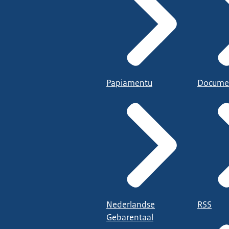
Papiamentu
Docume
Nederlandse
RSS
Gebarentaal