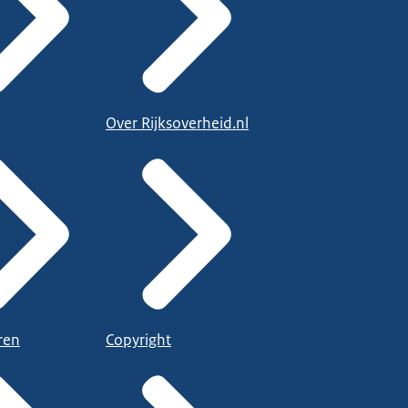
Over Rijksoverheid.nl
ren
Copyright