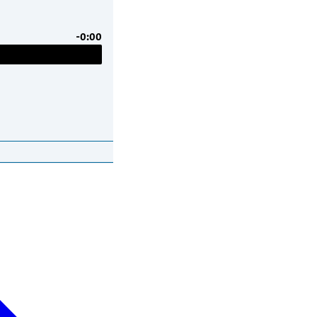
-0:00