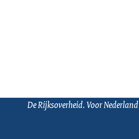
De Rijksoverheid. Voor Nederland