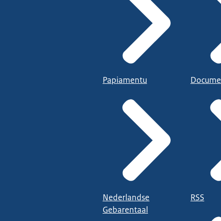
Papiamentu
Docume
Nederlandse
RSS
Gebarentaal