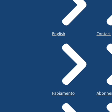
English
Contact
Papiamento
Abonne