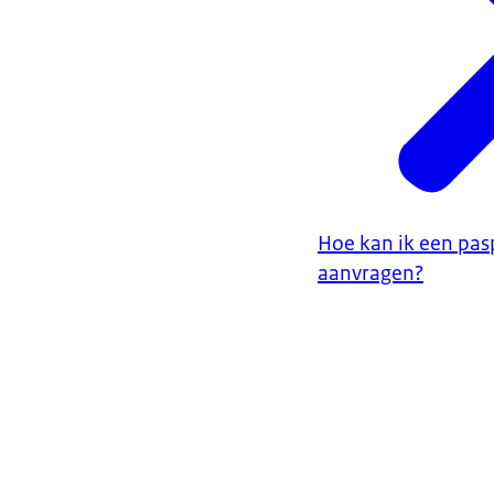
Hoe kan ik een pasp
aanvragen?