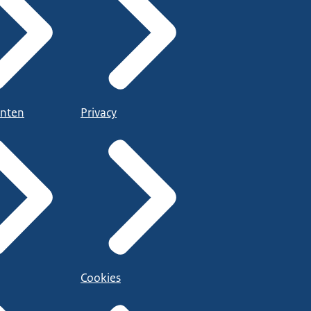
nten
Privacy
Cookies