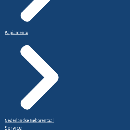
Papiamentu
Nederlandse Gebarentaal
Service