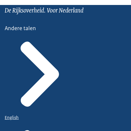
De Rijksoverheid. Voor Nederland
Andere talen
English