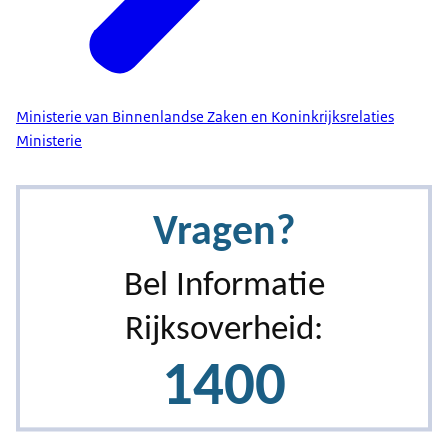
Ministerie van Binnenlandse Zaken en Koninkrijksrelaties
Ministerie