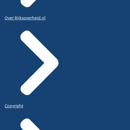
Over Rijksoverheid.nl
Copyright