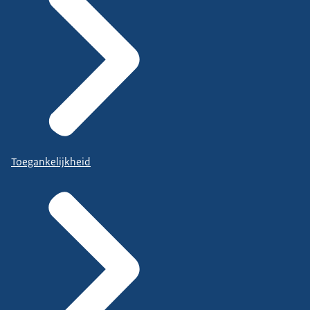
Toegankelijkheid