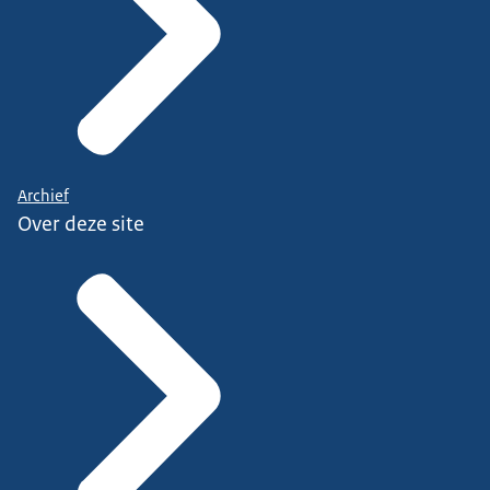
Archief
Over deze site