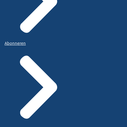
Abonneren