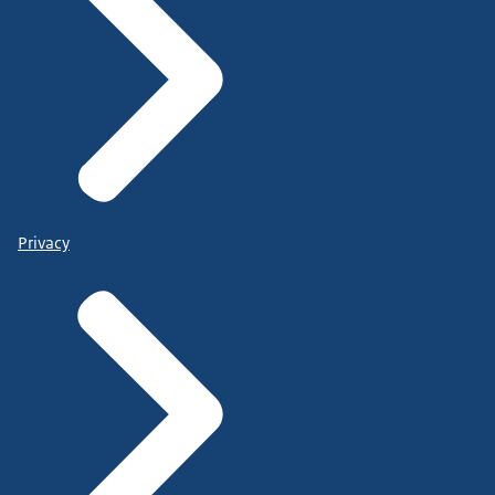
Privacy