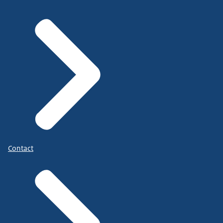
Contact