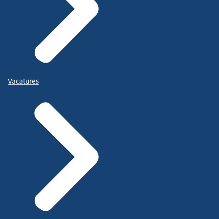
Vacatures