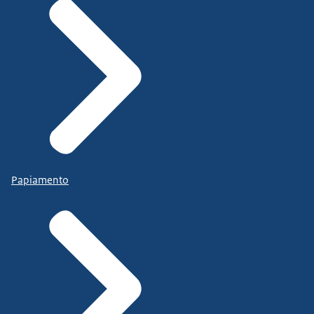
Papiamento