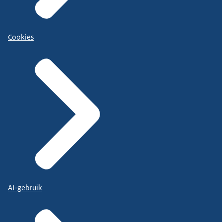
Cookies
AI-gebruik