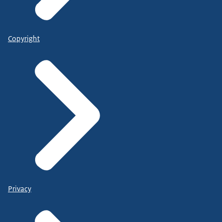
Copyright
Privacy