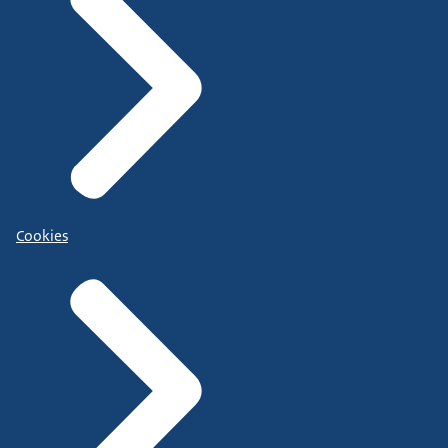
Cookies