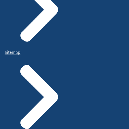
Sitemap