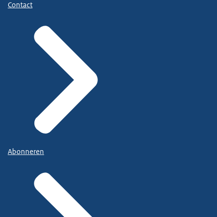
Contact
Abonneren