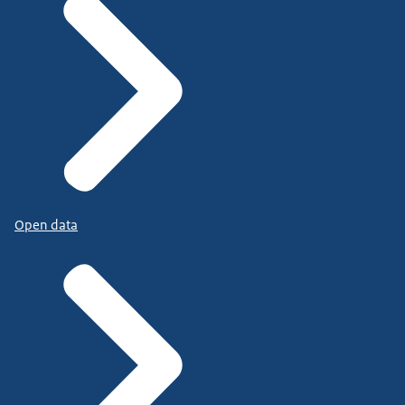
Open data