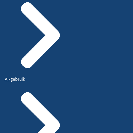
AI-gebruik