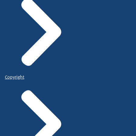
Copyright