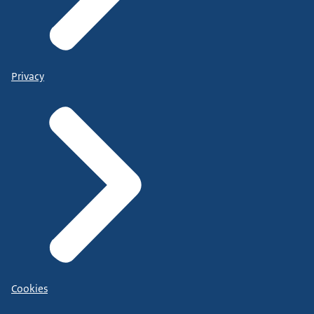
Privacy
Cookies