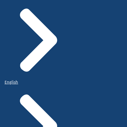
English