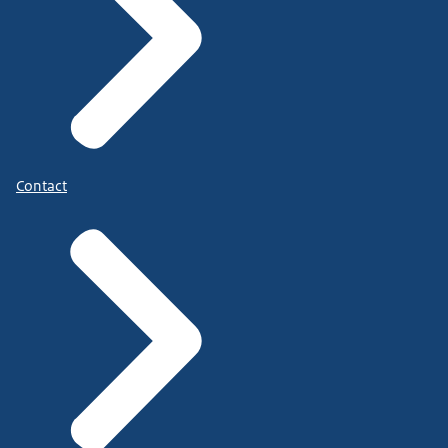
Contact