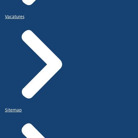
Vacatures
Sitemap