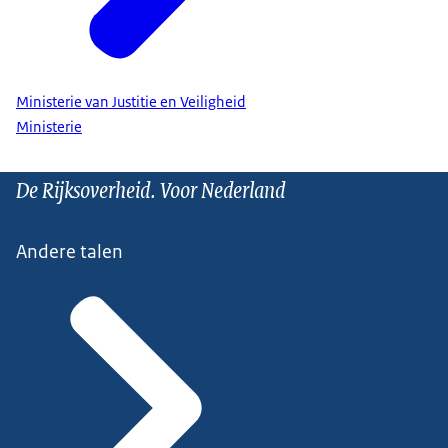
Ministerie van Justitie en Veiligheid
Ministerie
De Rijksoverheid. Voor Nederland
Andere talen