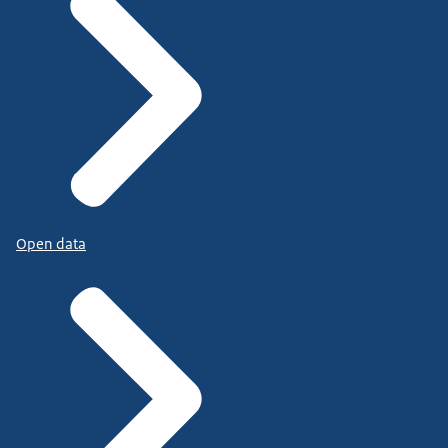
Open data