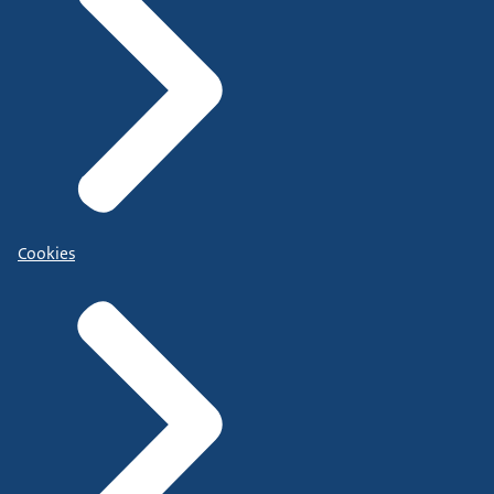
Cookies