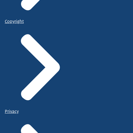
Copyright
Privacy