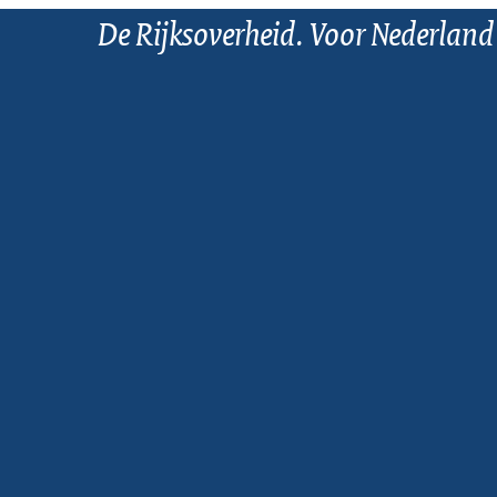
De Rijksoverheid. Voor Nederland