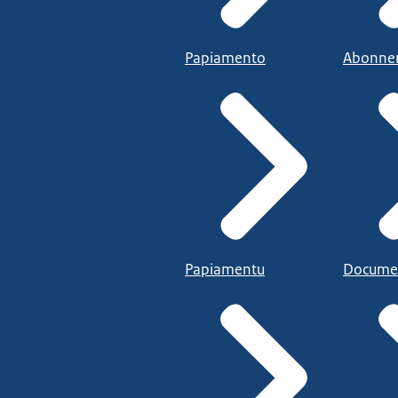
Papiamento
Abonne
Papiamentu
Docume