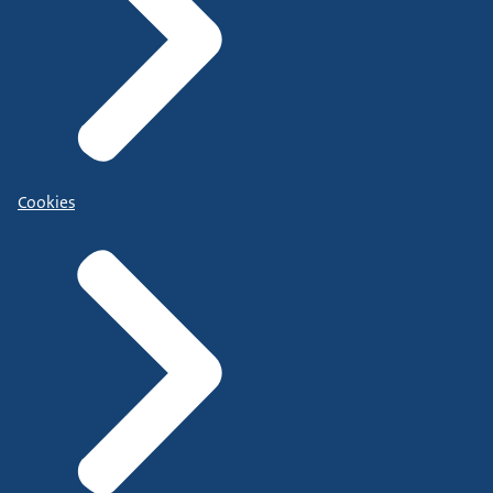
Cookies