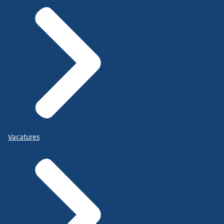
Vacatures