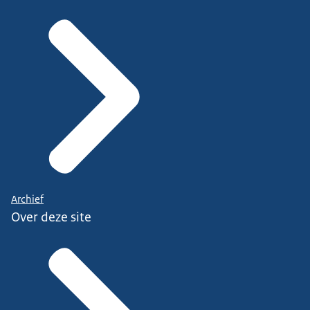
Archief
Over deze site