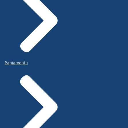
Papiamentu