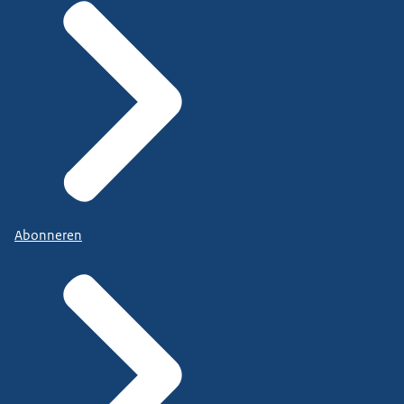
Abonneren