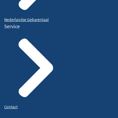
Nederlandse Gebarentaal
Service
Contact