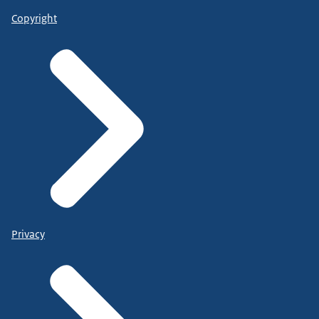
Copyright
Privacy