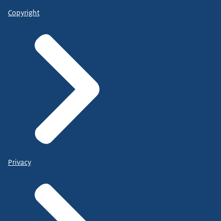
Copyright
Privacy