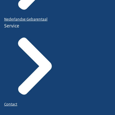
Nederlandse Gebarentaal
Service
Contact