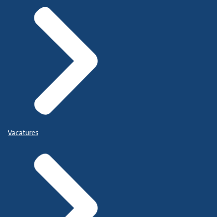
Vacatures