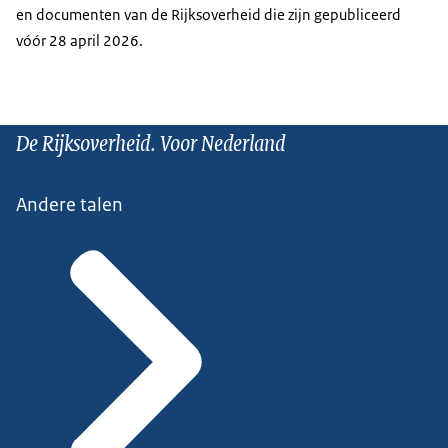
en documenten van de Rijksoverheid die zijn gepubliceerd
vóór 28 april 2026.
De Rijksoverheid. Voor Nederland
Andere talen