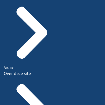
Archief
Over deze site