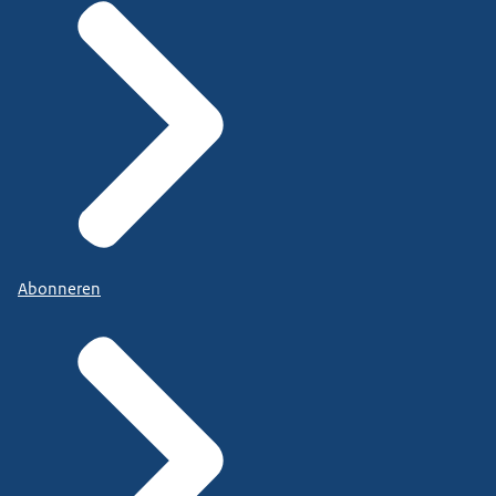
Abonneren