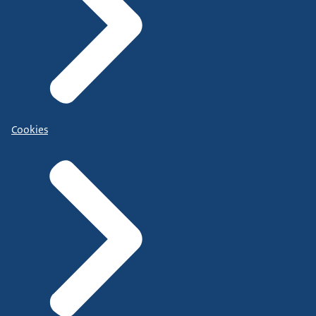
Cookies