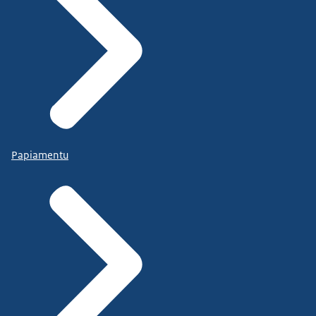
Papiamentu