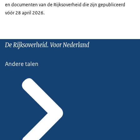
en documenten van de Rijksoverheid die zijn gepubliceerd
vóór 28 april 2026.
De Rijksoverheid. Voor Nederland
Andere talen