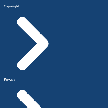
Copyright
Privacy