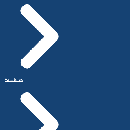
Vacatures