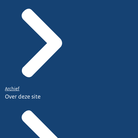
Archief
Over deze site