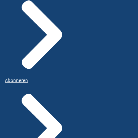
Abonneren