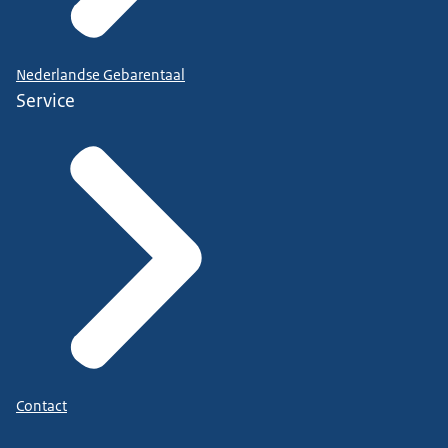
Nederlandse Gebarentaal
Service
Contact