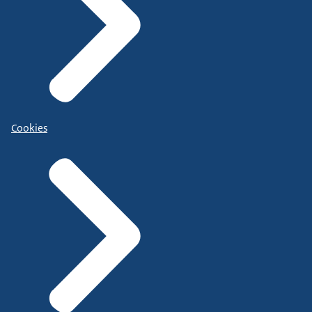
Cookies