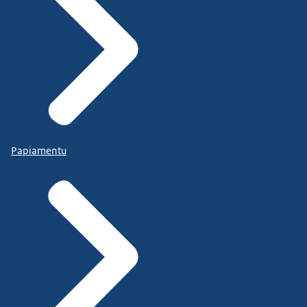
Papiamentu