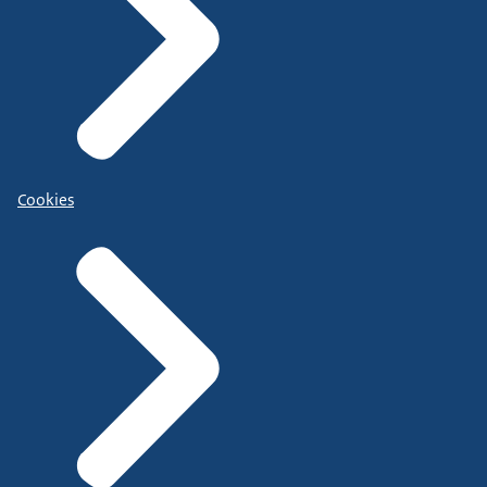
Cookies