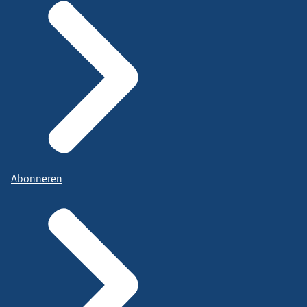
Abonneren