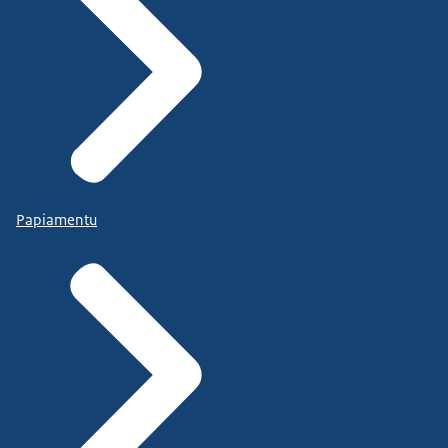
Papiamentu