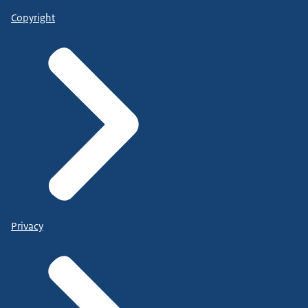
Copyright
Privacy