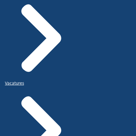
Vacatures