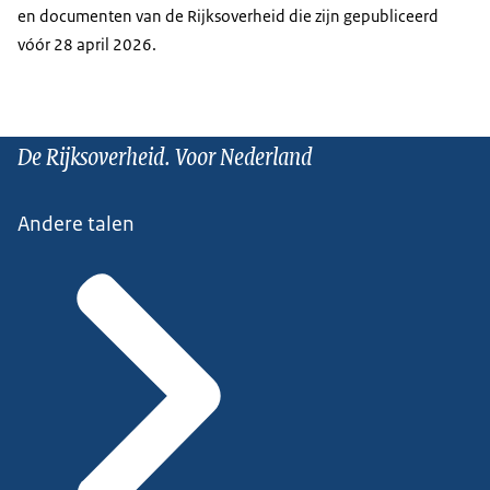
en documenten van de Rijksoverheid die zijn gepubliceerd
vóór 28 april 2026.
De Rijksoverheid. Voor Nederland
Andere talen