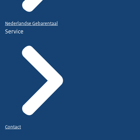
Nederlandse Gebarentaal
Service
Contact