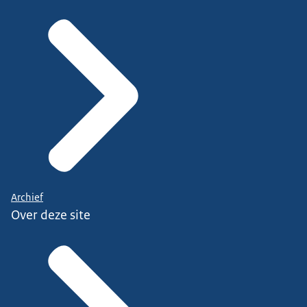
Archief
Over deze site